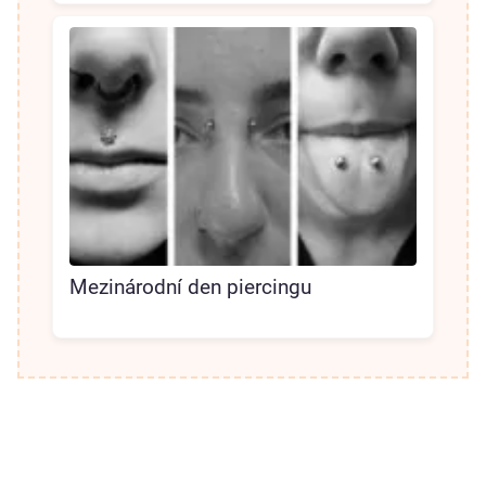
Mezinárodní den piercingu