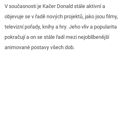
V současnosti je Kačer Donald stále aktivní a
objevuje se v řadě nových projektů, jako jsou filmy,
televizní pořady, knihy a hry. Jeho vliv a popularita
pokračují a on se stále řadí mezi nejoblíbenější
animované postavy všech dob.