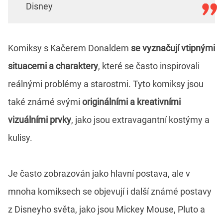
Disney
Komiksy s Kačerem Donaldem
se vyznačují vtipnými
situacemi a charaktery
, které se často inspirovali
reálnými problémy a starostmi. Tyto komiksy jsou
také známé svými
originálními a kreativními
vizuálními prvky
, jako jsou extravagantní kostýmy a
kulisy.
Je často zobrazován jako hlavní postava, ale v
mnoha komiksech se objevují i další známé postavy
z Disneyho světa, jako jsou Mickey Mouse, Pluto a