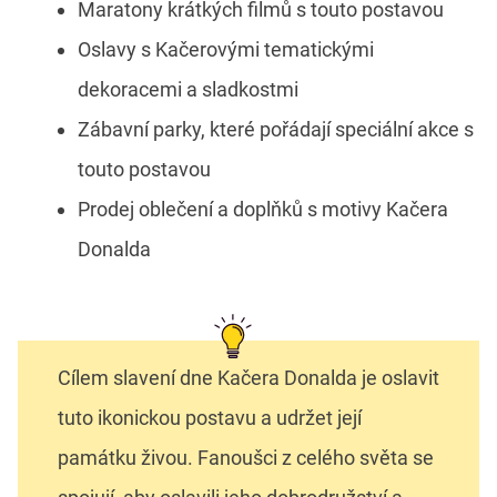
Maratony krátkých filmů s touto postavou
Oslavy s Kačerovými tematickými
dekoracemi a sladkostmi
Zábavní parky, které pořádají speciální akce s
touto postavou
Prodej oblečení a doplňků s motivy Kačera
Donalda
Cílem slavení dne Kačera Donalda je oslavit
tuto ikonickou postavu a udržet její
památku živou. Fanoušci z celého světa se