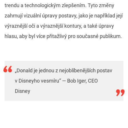
trendu a technologickým zlepšením. Tyto změny
zahrnují vizuální úpravy postavy, jako je například její
výraznější oči a výraznější kontury, a také úpravy
hlasu, aby byl více přitažlivý pro současné publikum.
„Donald je jednou z nejoblíbenějších postav
v Disneyho vesmíru“ — Bob Iger, CEO
Disney