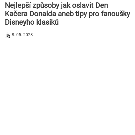
Nejlepší způsoby jak oslavit Den
Kačera Donalda aneb tipy pro fanoušky
Disneyho klasiků
8. 05. 2023