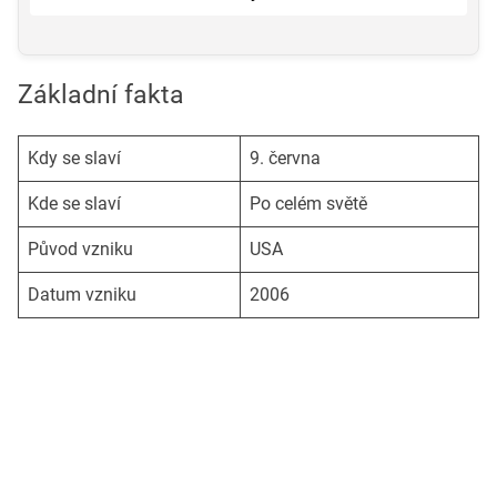
Základní fakta
Kdy se slaví
9. června
Kde se slaví
Po celém světě
Původ vzniku
USA
Datum vzniku
2006