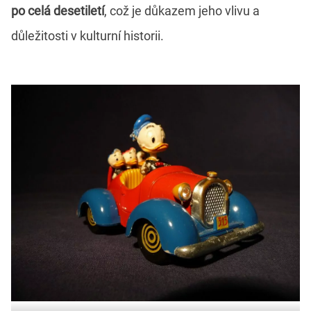
po celá desetiletí
, což je důkazem jeho vlivu a
důležitosti v kulturní historii.