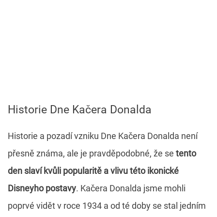
Historie Dne Kačera Donalda
Historie a pozadí vzniku Dne Kačera Donalda není
přesně známa, ale je pravděpodobné, že se
tento
den slaví kvůli popularitě a vlivu této ikonické
Disneyho postavy
. Kačera Donalda jsme mohli
poprvé vidět v roce 1934 a od té doby se stal jedním