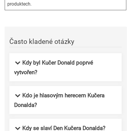
produktech.
Často kladené otázky
Kdy byl Kučer Donald poprvé
vytvořen?
Kdo je hlasovým herecem Kučera
Donalda?
Kdy se slaví Den Kučera Donalda?