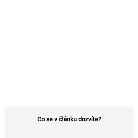
Co se v článku dozvíte?