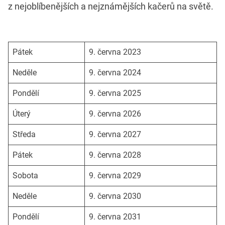
z nejoblíbenějších a nejznámějších kačerů na světě.
Pátek
9. června 2023
Neděle
9. června 2024
Pondělí
9. června 2025
Úterý
9. června 2026
Středa
9. června 2027
Pátek
9. června 2028
Sobota
9. června 2029
Neděle
9. června 2030
Pondělí
9. června 2031