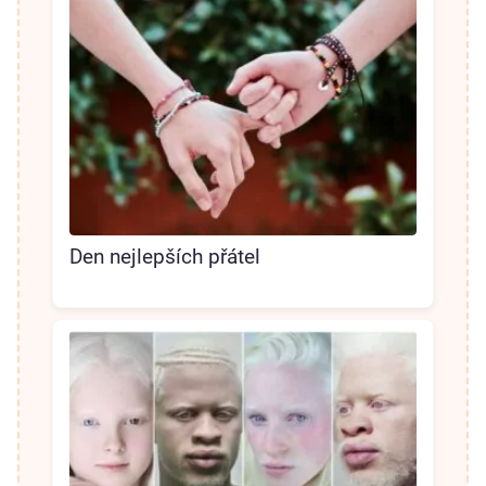
Den nejlepších přátel