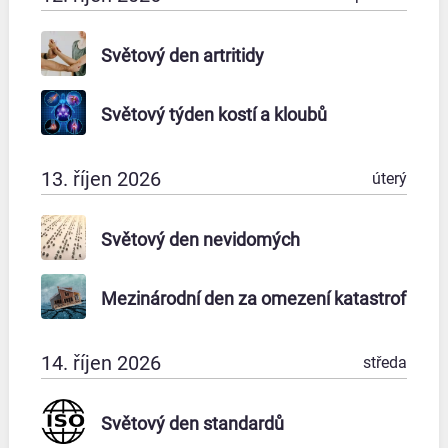
Světový den artritidy
Světový týden kostí a kloubů
13. říjen 2026
úterý
Světový den nevidomých
Mezinárodní den za omezení katastrof
14. říjen 2026
středa
Světový den standardů