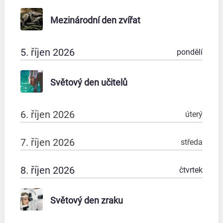
Mezinárodní den zvířat
5. říjen 2026
pondělí
Světový den učitelů
6. říjen 2026
úterý
7. říjen 2026
středa
8. říjen 2026
čtvrtek
Světový den zraku