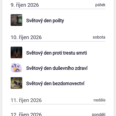
9. říjen 2026
pátek
Světový den pošty
10. říjen 2026
sobota
Světový den proti trestu smrti
Světový den duševního zdraví
Světový den bezdomovectví
11. říjen 2026
neděle
12. říjen 2026
pondělí