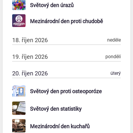
Světový den úrazů
Mezinárodní den proti chudobě
18. říjen 2026
neděle
19. říjen 2026
pondělí
20. říjen 2026
úterý
Světový den proti osteoporóze
Světový den statistiky
Mezinárodní den kuchařů