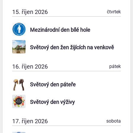
15. říjen 2026
čtvrtek
Mezinárodní den bílé hole
Světový den žen žijících na venkově
16. říjen 2026
pátek
Světový den páteře
Světový den výživy
17. říjen 2026
sobota