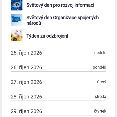
Světový den pro rozvoj informací
Světový den Organizace spojených
národů
Týden za odzbrojení
25. říjen 2026
neděle
26. říjen 2026
pondělí
27. říjen 2026
úterý
28. říjen 2026
středa
29. říjen 2026
čtvrtek