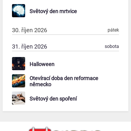
Světový den mrtvice
30. říjen 2026
pátek
31. říjen 2026
sobota
Halloween
Otevírací doba den reformace
německo
Světový den spoření