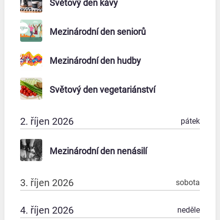
Světový den kávy
Mezinárodní den seniorů
Mezinárodní den hudby
Světový den vegetariánství
2. říjen 2026
pátek
Mezinárodní den nenásilí
3. říjen 2026
sobota
4. říjen 2026
neděle