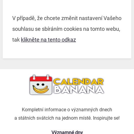
V případě, že chcete změnit nastavení Vašeho
souhlasu se sbíráním cookies na tomto webu,
tak
klikněte na tento odkaz
Kompletní informace o významných dnech
a státních svátcích na jednom místě. Inspirujte se!
Významné dny