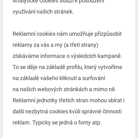
Analytické cookies slouží k posouzení
využívání našich stránek.
Reklamní cookies nám umožňuje přizpůsobit
reklamy za vás a my (a třetí strany)
získáváme informace o výsledcích kampaně.
To se děje na základě profilu, který vytvoříme
na základě vašeho kliknutí a surfování
na našich webových stránkách a mimo ně.
Reklamní jednotky třetích stran mohou sbírat i
další nezbytná cookies kvůli správné činnosti
reklam. Typicky se jedná o fonty atp.