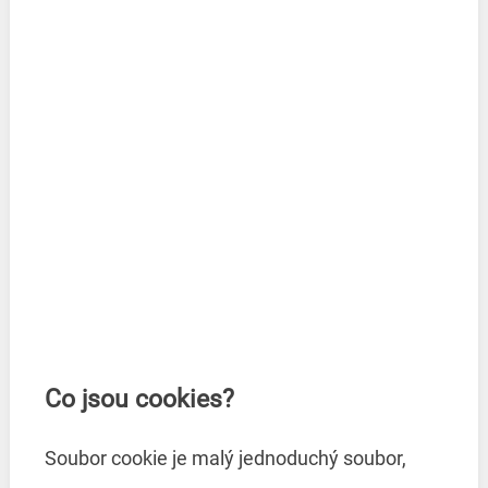
Co jsou cookies?
Soubor cookie je malý jednoduchý soubor,