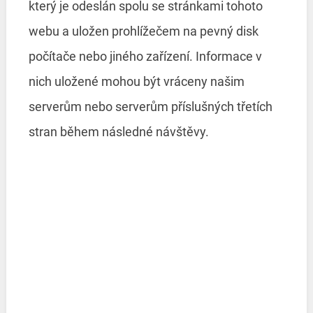
který je odeslán spolu se stránkami tohoto
webu a uložen prohlížečem na pevný disk
počítače nebo jiného zařízení. Informace v
nich uložené mohou být vráceny našim
serverům nebo serverům příslušných třetích
stran během následné návštěvy.