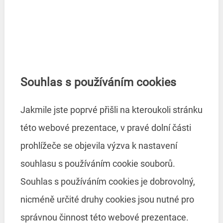
Souhlas s používáním cookies
Jakmile jste poprvé přišli na kteroukoli stránku
této webové prezentace, v pravé dolní části
prohlížeče se objevila výzva k nastavení
souhlasu s používáním cookie souborů.
Souhlas s používáním cookies je dobrovolný,
nicméně určité druhy cookies jsou nutné pro
správnou činnost této webové prezentace.