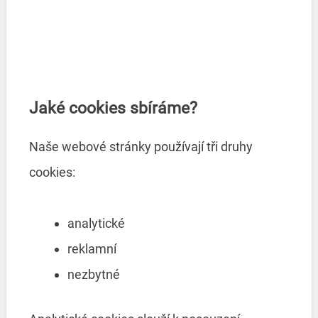
Jaké cookies sbíráme?
Naše webové stránky používají tři druhy
cookies:
analytické
reklamní
nezbytné