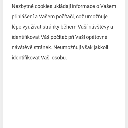
Nezbytné cookies ukládají informace o Vašem
přihlášení a Vašem počítači, což umožňuje
lépe využívat stránky během Vaší návštěvy a
identifikovat Váš počítač při Vaší opětovné
návštěvě stránek. Neumožňují však jakkoli
identifikovat Vaši osobu.