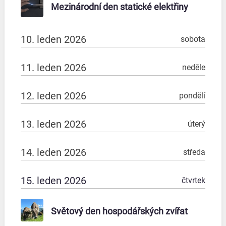
Mezinárodní den statické elektřiny
10. leden 2026
sobota
11. leden 2026
neděle
12. leden 2026
pondělí
13. leden 2026
úterý
14. leden 2026
středa
15. leden 2026
čtvrtek
Světový den hospodářských zvířat