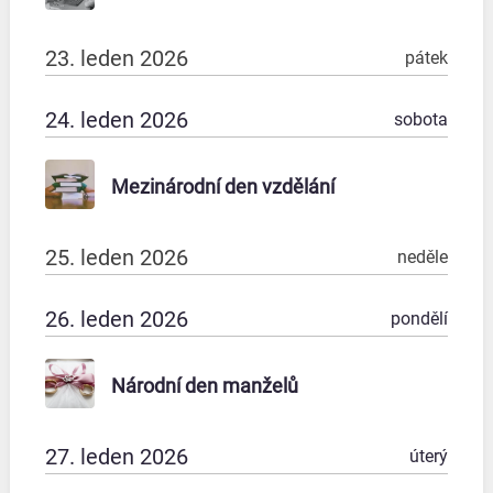
23. leden 2026
pátek
24. leden 2026
sobota
Mezinárodní den vzdělání
25. leden 2026
neděle
26. leden 2026
pondělí
Národní den manželů
27. leden 2026
úterý