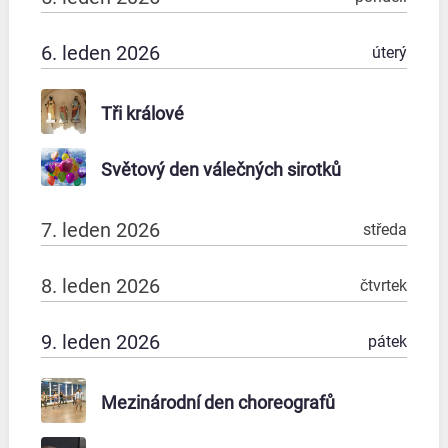
6. leden 2026
úterý
Tři králové
Světový den válečných sirotků
7. leden 2026
středa
8. leden 2026
čtvrtek
9. leden 2026
pátek
Mezinárodní den choreografů