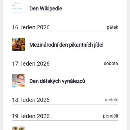
Den Wikipedie
16. leden 2026
pátek
Mezinárodní den pikantních jídel
17. leden 2026
sobota
Den dětských vynálezců
18. leden 2026
neděle
19. leden 2026
pondělí