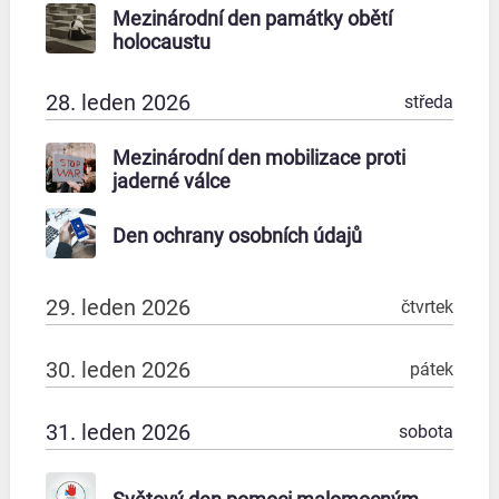
Mezinárodní den památky obětí
holocaustu
28. leden 2026
středa
Mezinárodní den mobilizace proti
jaderné válce
Den ochrany osobních údajů
29. leden 2026
čtvrtek
30. leden 2026
pátek
31. leden 2026
sobota