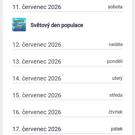
11. červenec 2026
sobota
Světový den populace
12. červenec 2026
neděle
13. červenec 2026
pondělí
14. červenec 2026
úterý
15. červenec 2026
středa
16. červenec 2026
čtvrtek
17. červenec 2026
pátek