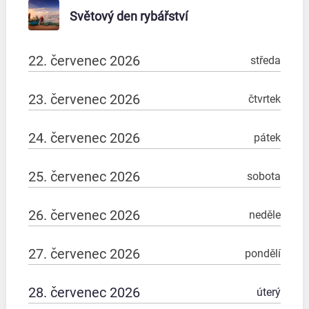
Světový den rybářství
22. červenec 2026
středa
23. červenec 2026
čtvrtek
24. červenec 2026
pátek
25. červenec 2026
sobota
26. červenec 2026
neděle
27. červenec 2026
pondělí
28. červenec 2026
úterý