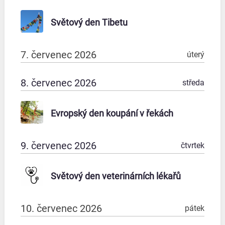
Světový den Tibetu
7. červenec 2026
úterý
8. červenec 2026
středa
Evropský den koupání v řekách
9. červenec 2026
čtvrtek
Světový den veterinárních lékařů
10. červenec 2026
pátek