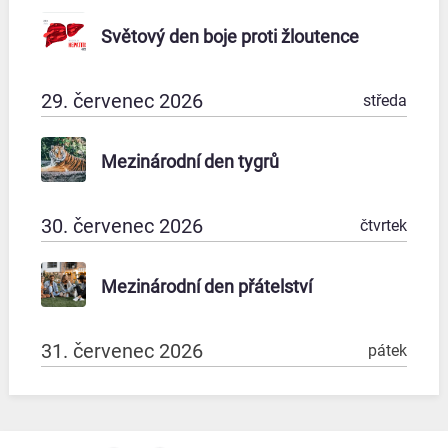
Světový den boje proti žloutence
29. červenec 2026
středa
Mezinárodní den tygrů
30. červenec 2026
čtvrtek
Mezinárodní den přátelství
31. červenec 2026
pátek