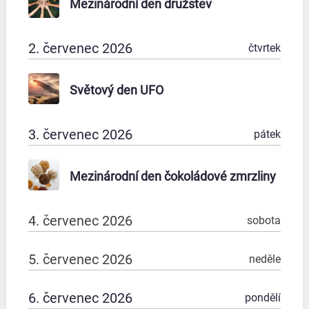
Mezinárodní den družstev
2. červenec 2026
čtvrtek
Světový den UFO
3. červenec 2026
pátek
Mezinárodní den čokoládové zmrzliny
4. červenec 2026
sobota
5. červenec 2026
neděle
6. červenec 2026
pondělí