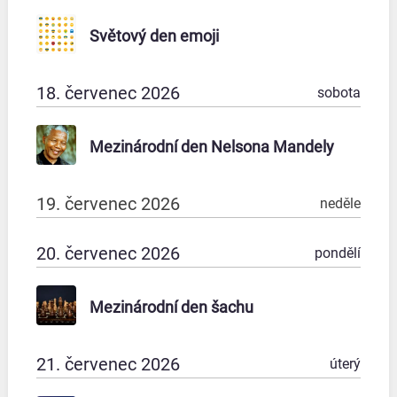
Světový den emoji
18. červenec 2026
sobota
Mezinárodní den Nelsona Mandely
19. červenec 2026
neděle
20. červenec 2026
pondělí
Mezinárodní den šachu
21. červenec 2026
úterý