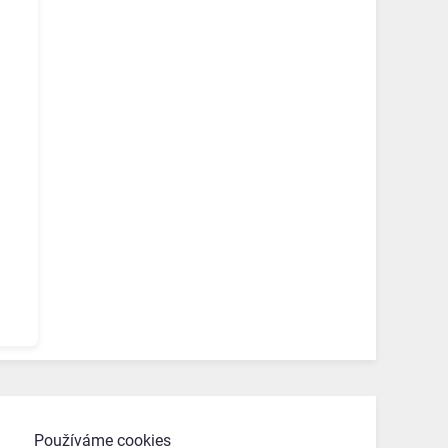
Používáme cookies