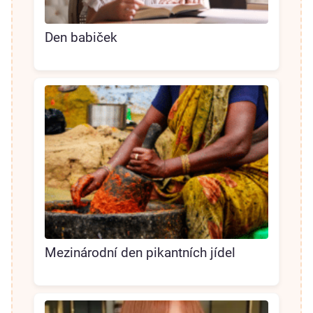
Den babiček
Mezinárodní den pikantních jídel