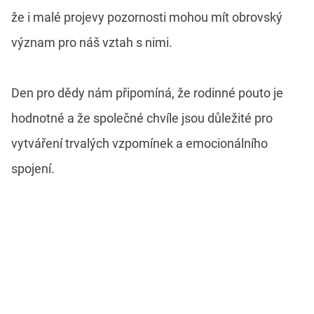
že i malé projevy pozornosti mohou mít obrovský
význam pro náš vztah s nimi.
Den pro dědy nám připomíná, že rodinné pouto je
hodnotné a že společné chvíle jsou důležité pro
vytváření trvalých vzpomínek a emocionálního
spojení.