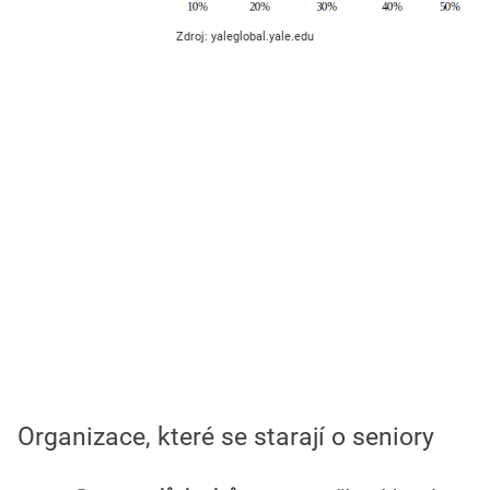
Zdroj: yaleglobal.yale.edu
Organizace, které se starají o seniory