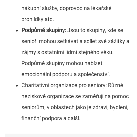
nákupní služby, doprovod na lékařské
prohlídky atd.
Podpůrné skupiny:
Jsou to skupiny, kde se
senioři mohou setkávat a sdílet své zážitky a
zájmy s ostatními lidmi stejného věku.
Podpůrné skupiny mohou nabízet
emocionální podporu a společenství.
Charitativní organizace pro seniory: Různé
neziskové organizace se zaměřují na pomoc
seniorům, v oblastech jako je zdraví, bydlení,
finanční podpora a další.