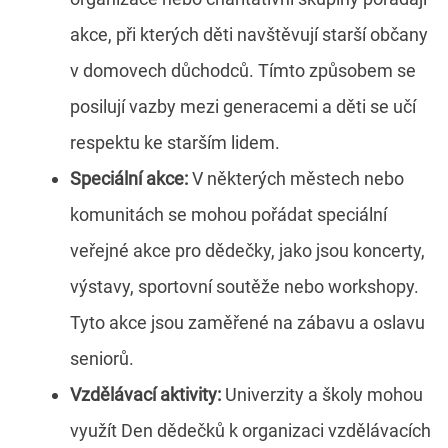
akce, při kterých děti navštěvují starší občany
v domovech důchodců. Tímto způsobem se
posilují vazby mezi generacemi a děti se učí
respektu ke starším lidem.
Speciální akce:
V některých městech nebo
komunitách se mohou pořádat speciální
veřejné akce pro dědečky, jako jsou koncerty,
výstavy, sportovní soutěže nebo workshopy.
Tyto akce jsou zaměřené na zábavu a oslavu
seniorů.
Vzdělávací aktivity:
Univerzity a školy mohou
využít Den dědečků k organizaci vzdělávacích