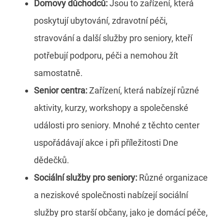
Domovy důchodců:
Jsou to zařízení, která
poskytují ubytování, zdravotní péči,
stravování a další služby pro seniory, kteří
potřebují podporu, péči a nemohou žít
samostatně.
Senior centra:
Zařízení, která nabízejí různé
aktivity, kurzy, workshopy a společenské
události pro seniory. Mnohé z těchto center
uspořádávají akce i při příležitosti Dne
dědečků.
Sociální služby pro seniory:
Různé organizace
a neziskové společnosti nabízejí sociální
služby pro starší občany, jako je domácí péče,