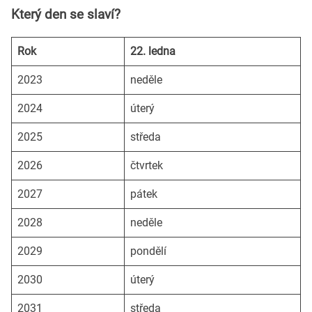
Který den se slaví?
Rok
22. ledna
2023
neděle
2024
úterý
2025
středa
2026
čtvrtek
2027
pátek
2028
neděle
2029
pondělí
2030
úterý
2031
středa