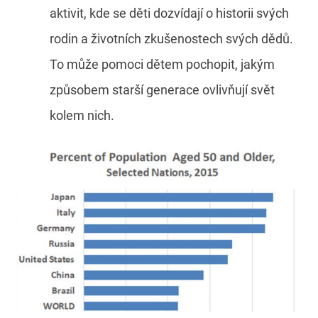
aktivit, kde se děti dozvídají o historii svých
rodin a životních zkušenostech svých dědů.
To může pomoci dětem pochopit, jakým
způsobem starší generace ovlivňují svět
kolem nich.