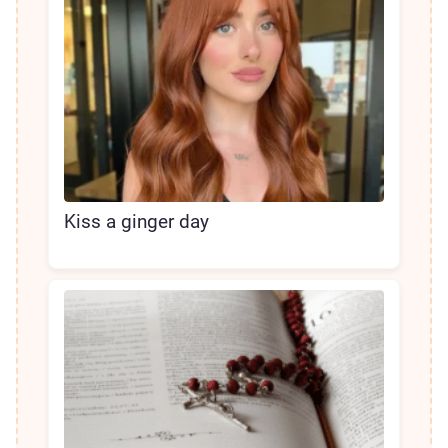
Kiss a ginger day