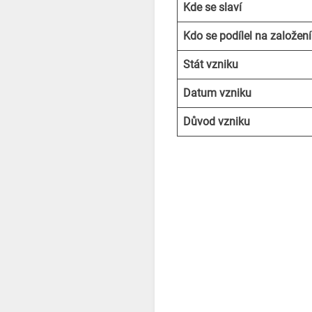
Kde se slaví
Kdo se podílel na založení
Stát vzniku
Datum vzniku
Důvod vzniku