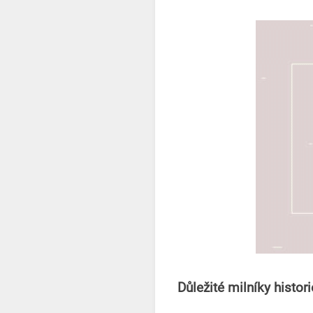
Důležité milníky histori