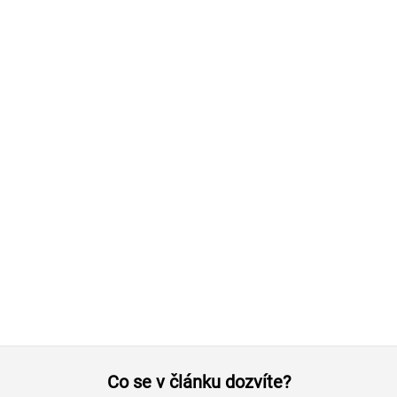
Co se v článku dozvíte?