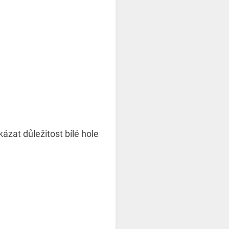
ázat důležitost bílé hole