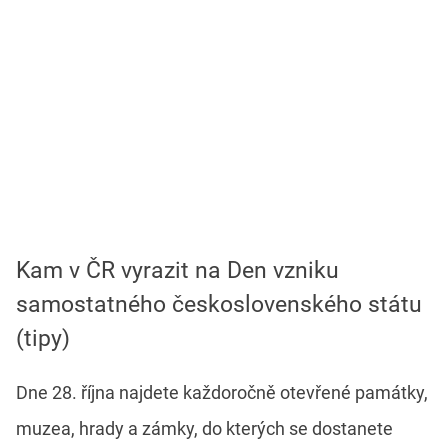
Kam v ČR vyrazit na Den vzniku
samostatného československého státu
(tipy)
Dne 28. října najdete každoročně otevřené památky,
muzea, hrady a zámky, do kterých se dostanete