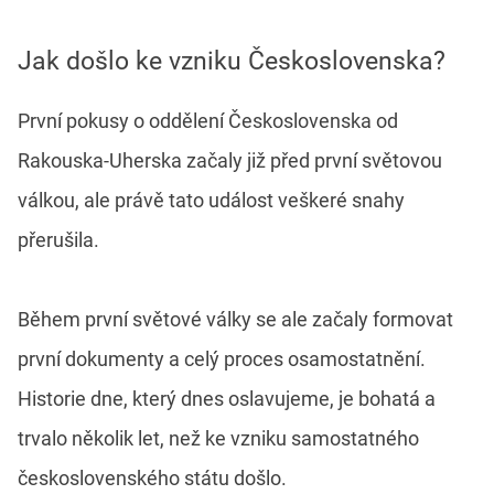
Jak došlo ke vzniku Československa?
První pokusy o oddělení Československa od
Rakouska-Uherska začaly již před první světovou
válkou, ale právě tato událost veškeré snahy
přerušila.
Během první světové války se ale začaly formovat
první dokumenty a celý proces osamostatnění.
Historie dne, který dnes oslavujeme, je bohatá a
trvalo několik let, než ke vzniku samostatného
československého státu došlo.