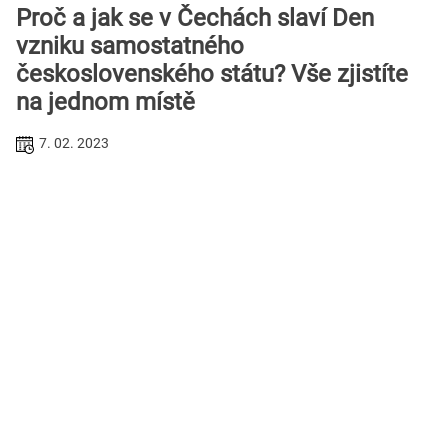
Proč a jak se v Čechách slaví Den
vzniku samostatného
československého státu? Vše zjistíte
na jednom místě
7. 02. 2023