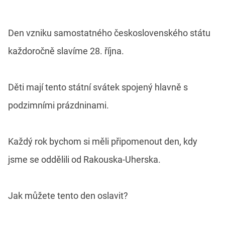
Den vzniku samostatného československého státu
každoročně slavíme 28. října.
Děti mají tento státní svátek spojený hlavně s
podzimními prázdninami.
Každý rok bychom si měli připomenout den, kdy
jsme se oddělili od Rakouska-Uherska.
Jak můžete tento den oslavit?