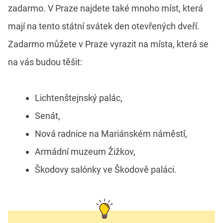
zadarmo. V Praze najdete také mnoho míst, která
mají na tento státní svátek den otevřených dveří.
Zadarmo můžete v Praze vyrazit na místa, která se
na vás budou těšit:
Lichtenštejnský palác,
Senát,
Nová radnice na Mariánském náměstí,
Armádní muzeum Žižkov,
Škodovy salónky ve Škodově paláci.