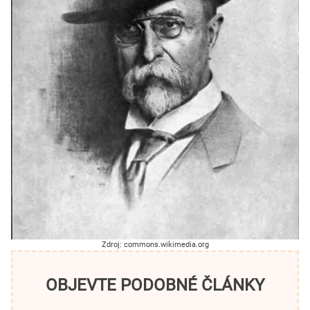
Zdroj: commons.wikimedia.org
OBJEVTE PODOBNÉ ČLÁNKY