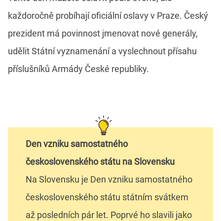
každoročně probíhají oficiální oslavy v Praze. Český
prezident má povinnost jmenovat nové generály,
udělit Státní vyznamenání a vyslechnout přísahu
příslušníků Armády České republiky.
Den vzniku samostatného
československého státu na Slovensku
Na Slovensku je Den vzniku samostatného
československého státu státním svátkem
až posledních pár let. Poprvé ho slavili jako