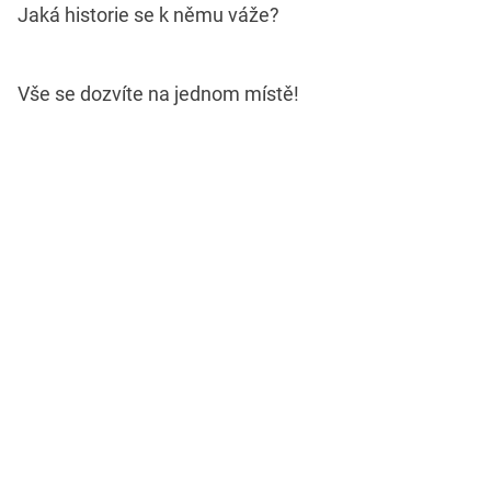
Jaká historie se k němu váže?
Vše se dozvíte na jednom místě!