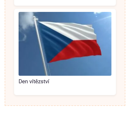
Den vítězství