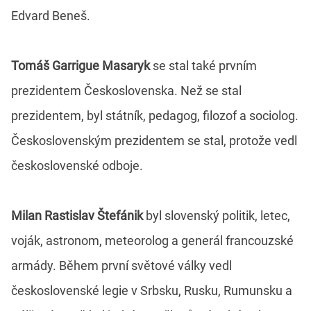
Edvard Beneš.
Tomáš Garrigue Masaryk
se stal také prvním
prezidentem Československa. Než se stal
prezidentem, byl státník, pedagog, filozof a sociolog.
Československým prezidentem se stal, protože vedl
československé odboje.
Milan Rastislav Štefánik
byl slovenský politik, letec,
voják, astronom, meteorolog a generál francouzské
armády. Během první světové války vedl
československé legie v Srbsku, Rusku, Rumunsku a