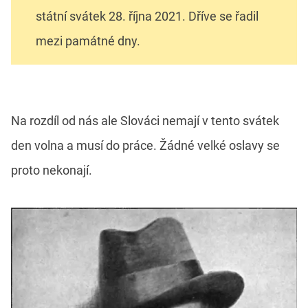
státní svátek 28. října 2021. Dříve se řadil
mezi památné dny.
Na rozdíl od nás ale Slováci nemají v tento svátek
den volna a musí do práce. Žádné velké oslavy se
proto nekonají.