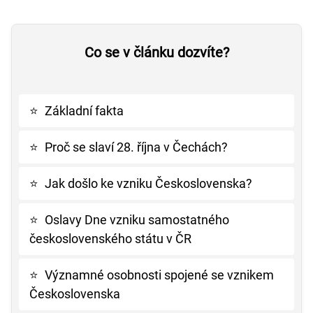
Co se v článku dozvíte?
⭐
Základní fakta
⭐
Proč se slaví 28. října v Čechách?
⭐
Jak došlo ke vzniku Československa?
⭐
Oslavy Dne vzniku samostatného
československého státu v ČR
⭐
Významné osobnosti spojené se vznikem
Československa