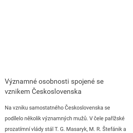
Významné osobnosti spojené se
vznikem Československa
Na vzniku samostatného Československa se
podílelo několik významných mužů. V čele pařížské
prozatímní vlády stál T. G. Masaryk, M. R. Štefánik a