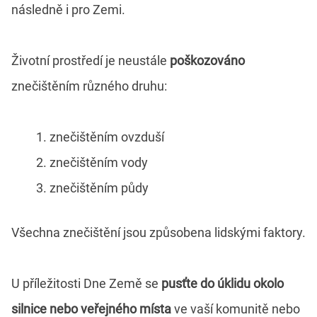
následně i pro Zemi.
Životní prostředí je neustále
poškozováno
znečištěním různého druhu:
znečištěním ovzduší
znečištěním vody
znečištěním půdy
Všechna znečištění jsou způsobena lidskými faktory.
U příležitosti Dne Země se
pusťte do úklidu okolo
silnice nebo veřejného místa
ve vaší komunitě nebo