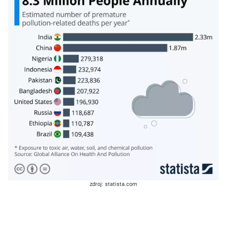
zdroj: statista.com