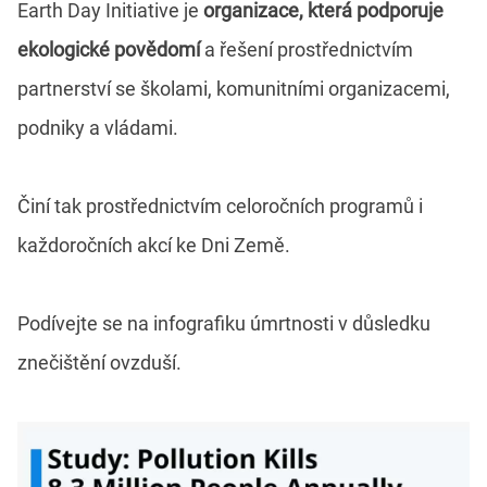
Earth Day Initiative je
organizace, která podporuje
ekologické povědomí
a řešení prostřednictvím
partnerství se školami, komunitními organizacemi,
podniky a vládami.
Činí tak prostřednictvím celoročních programů i
každoročních akcí ke Dni Země.
Podívejte se na infografiku úmrtnosti v důsledku
znečištění ovzduší.