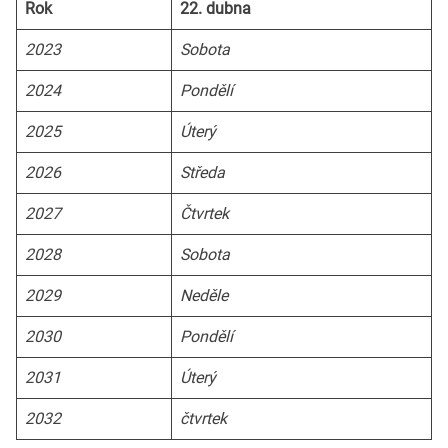
Rok
22. dubna
2023
Sobota
2024
Pondělí
2025
Úterý
2026
Středa
2027
Čtvrtek
2028
Sobota
2029
Neděle
2030
Pondělí
2031
Úterý
2032
čtvrtek