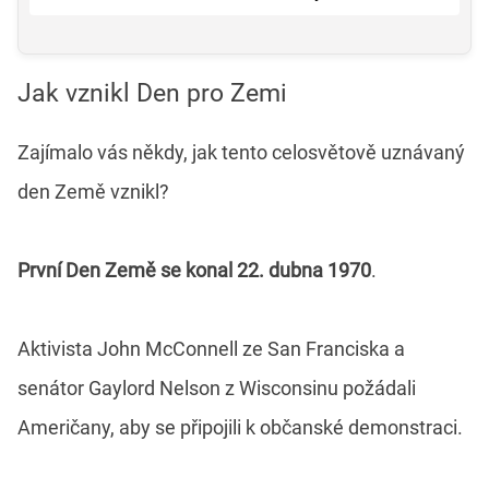
Jak vznikl Den pro Zemi
Zajímalo vás někdy, jak tento celosvětově uznávaný
den Země vznikl?
První Den Země se konal 22. dubna 1970
.
Aktivista John McConnell ze San Franciska a
senátor Gaylord Nelson z Wisconsinu požádali
Američany, aby se připojili k občanské demonstraci.