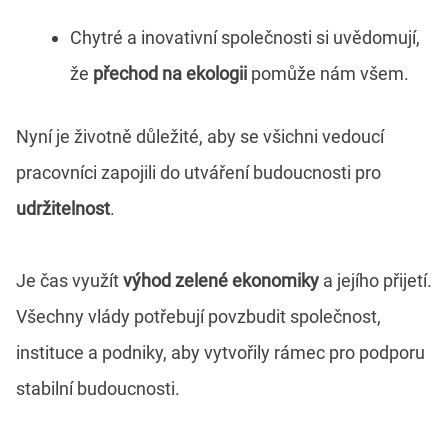
Chytré a inovativní společnosti si uvědomují,
že
přechod na ekologii
pomůže nám všem.
Nyní je životně důležité, aby se všichni vedoucí
pracovníci zapojili do utváření budoucnosti pro
udržitelnost
.
Je čas využít
výhod zelené ekonomiky
a jejího přijetí.
Všechny vlády potřebují povzbudit společnost,
instituce a podniky, aby vytvořily rámec pro podporu
stabilní budoucnosti.