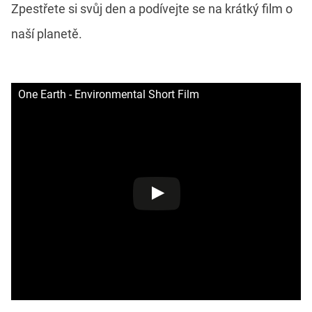
Zpestřete si svůj den a podívejte se na krátký film o
naší planetě.
One Earth - Environmental Short Film