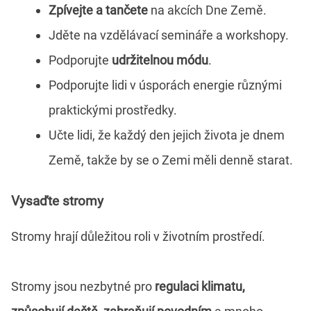
Zpívejte a tančete
na akcích Dne Země.
Jděte na vzdělávací semináře a workshopy.
Podporujte
udržitelnou módu
.
Podporujte lidi v úsporách energie různými
praktickými prostředky.
Učte lidi, že každý den jejich života je dnem
Země, takže by se o Zemi měli denně starat.
Vysaďte stromy
Stromy hrají důležitou roli v životním prostředí.
Stromy jsou nezbytné pro
regulaci klimatu,