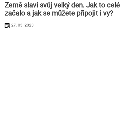
Země slaví svůj velký den. Jak to celé
začalo a jak se můžete připojit i vy?
27. 03. 2023