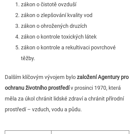
zákon o čistotě ovzduší
zákon o zlepšování kvality vod
zákon o ohrožených druzích
zákon o kontrole toxických látek
zákon o kontrole a rekultivaci povrchové
těžby.
Dalším klíčovým vývojem bylo
založení Agentury pro
ochranu životního prostředí
v prosinci 1970, která
měla za úkol chránit lidské zdraví a chránit přírodní
prostředí – vzduch, vodu a půdu.