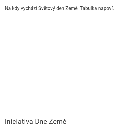
Na kdy vychází Světový den Země. Tabulka napoví.
Iniciativa Dne Země