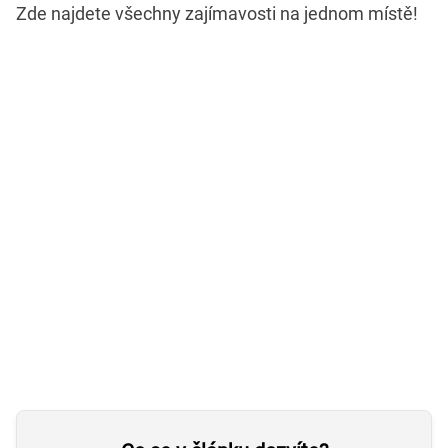
Zde najdete všechny zajímavosti na jednom místě!