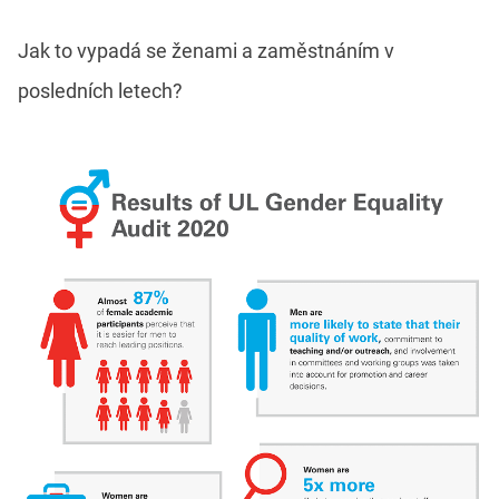
Jak to vypadá se ženami a zaměstnáním v
posledních letech?