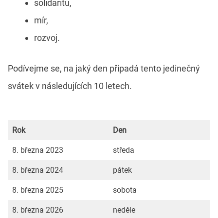
solidaritu,
mír,
rozvoj.
Podívejme se, na jaký den připadá tento jedinečný
svátek v následujících 10 letech.
Rok
Den
8. března 2023
středa
8. března 2024
pátek
8. března 2025
sobota
8. března 2026
neděle