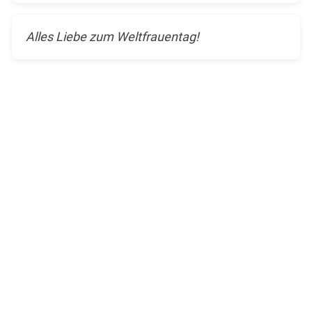
Alles Liebe zum Weltfrauentag!