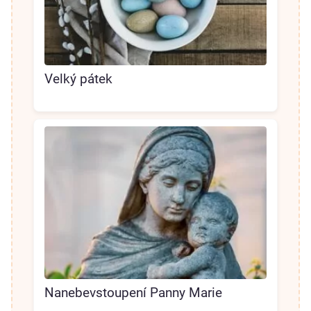
Velký pátek
Nanebevstoupení Panny Marie