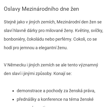
Oslavy Mezinárodního dne žen
Stejně jako v jiných zemích, Mezinárodní den žen se
slaví hlavně dárky pro milované ženy. Květiny, svíčky,
bonboniéry, čokoládu nebo perfémy. Cokoli, co se
hodí pro jemnou a elegantní ženu.
V Německu i jiných zemích se ale tento významný
den slaví i jinými způsoby. Konají se:
demonstrace a pochody za ženská práva,
přednášky a konference na téma ženské