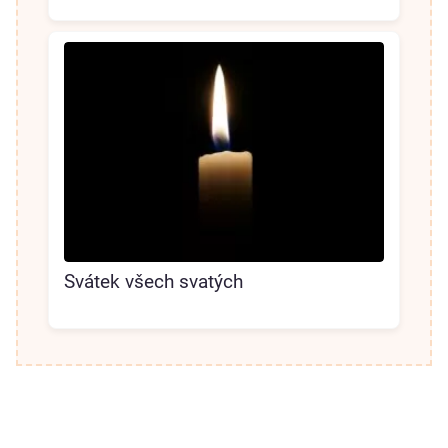
Svátek všech svatých