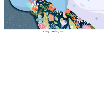
Zdroj: pixabay.com