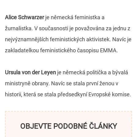
Alice Schwarzer
je německá feministka a
žurnalistka. V současnosti je považována za jednu z
nejvýznamnějších feministických aktivistek. Navíc je
zakladatelkou feministického časopisu EMMA.
Ursula von der Leyen
je německá politička a bývalá
ministryně obrany. Navíc se stala první ženou v
historii, která se stala předsedkyní Evropské komise.
OBJEVTE PODOBNÉ ČLÁNKY