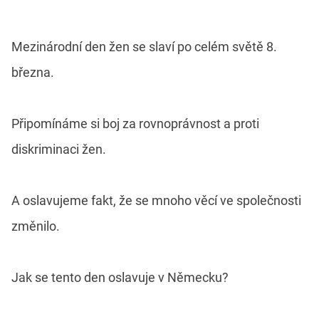
Mezinárodní den žen se slaví po celém světě 8.
března.
Připomínáme si boj za rovnoprávnost a proti
diskriminaci žen.
A oslavujeme fakt, že se mnoho věcí ve společnosti
změnilo.
Jak se tento den oslavuje v Německu?