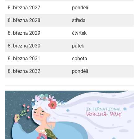
8. března 2027
pondělí
8. března 2028
středa
8. března 2029
čtvrtek
8. března 2030
pátek
8. března 2031
sobota
8. března 2032
pondělí