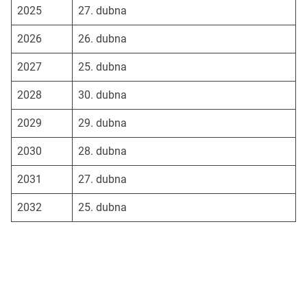
2025
27. dubna
2026
26. dubna
2027
25. dubna
2028
30. dubna
2029
29. dubna
2030
28. dubna
2031
27. dubna
2032
25. dubna