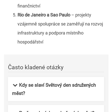
finančnictví
Rio de Janeiro a Sao Paulo
– projekty
vzájemně spolupráce se zaměřují na rozvoj
infrastruktury a podpora místního
hospodářství
Často kladené otázky
Kdy se slaví Světový den sdružených
měst?