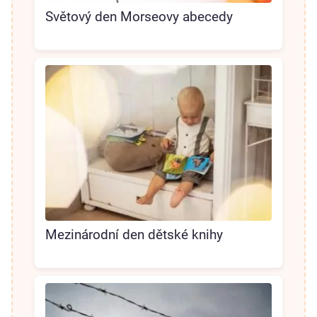
Světový den Morseovy abecedy
Mezinárodní den dětské knihy