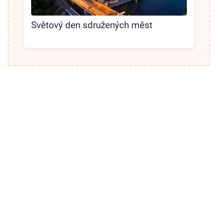
Světový den sdružených měst