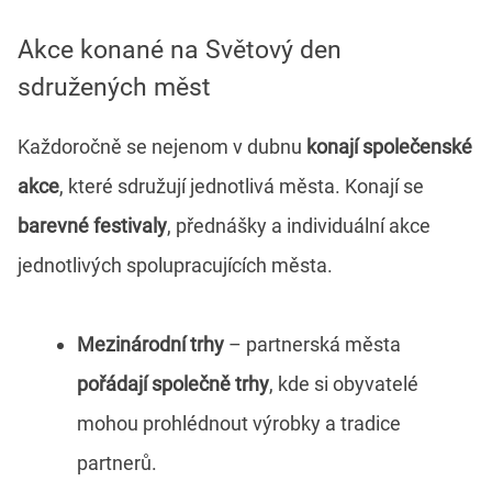
Akce konané na Světový den
sdružených měst
Každoročně se nejenom v dubnu
konají společenské
akce
, které sdružují jednotlivá města. Konají se
barevné festivaly
, přednášky a individuální akce
jednotlivých spolupracujících města.
Mezinárodní trhy
– partnerská města
pořádají společně trhy
, kde si obyvatelé
mohou prohlédnout výrobky a tradice
partnerů.