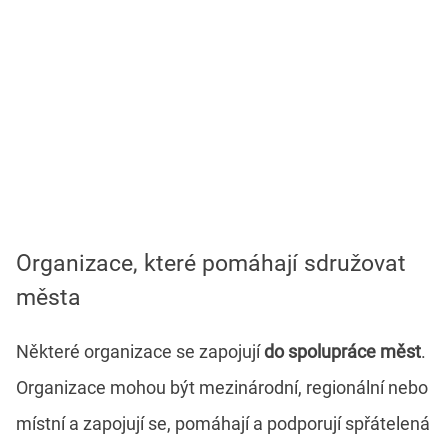
Organizace, které pomáhají sdružovat
města
Některé organizace se zapojují
do spolupráce měst
.
Organizace mohou být mezinárodní, regionální nebo
místní a zapojují se, pomáhají a podporují spřátelená