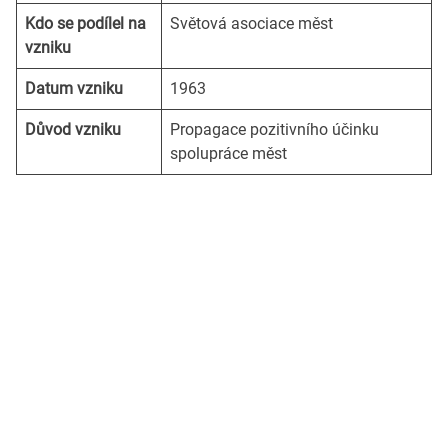
Kdo se podílel na
Světová asociace měst
vzniku
Datum vzniku
1963
Důvod vzniku
Propagace pozitivního účinku
spolupráce měst