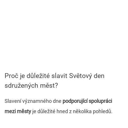
Proč je důležité slavit Světový den
sdružených měst?
Slavení významného dne
podporující spolupráci
mezi městy
je důležité hned z několika pohledů.