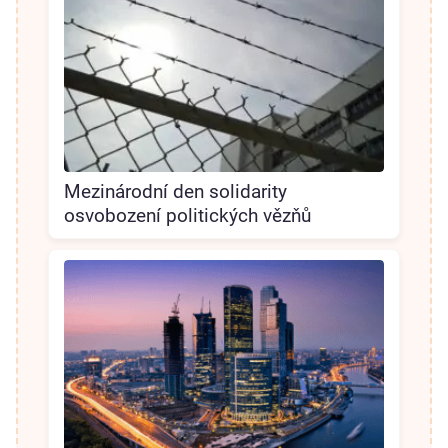
Mezinárodní den solidarity
osvobození politických vězňů