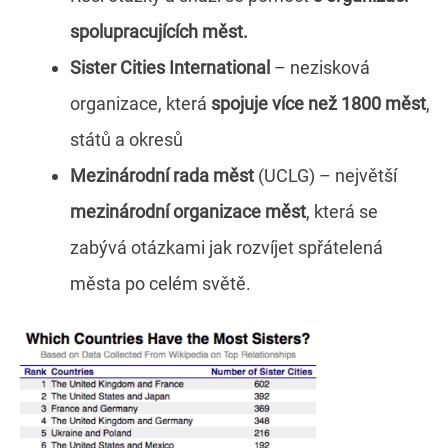
spolupracujících měst.
Sister Cities International
– nezisková
organizace, která
spojuje více než 1800 měst
,
států a okresů
Mezinárodní rada měst
(UCLG) – největší
mezinárodní organizace měst
, která se
zabývá otázkami jak rozvíjet spřátelená
města po celém světě.