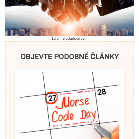
Zdroj: istockphoto.com
OBJEVTE PODOBNÉ ČLÁNKY