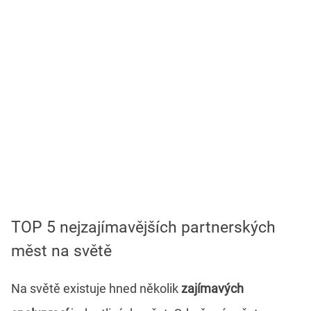
TOP 5 nejzajímavějších partnerských
měst na světě
Na světě existuje hned několik
zajímavých