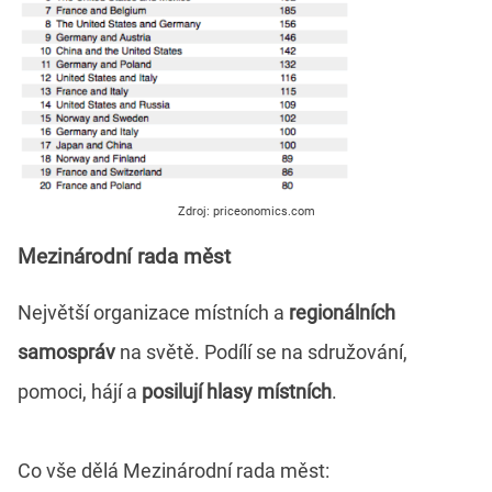
Zdroj: priceonomics.com
Mezinárodní rada měst
Největší organizace místních a
regionálních
samospráv
na světě. Podílí se na sdružování,
pomoci, hájí a
posilují hlasy místních
.
Co vše dělá Mezinárodní rada měst: