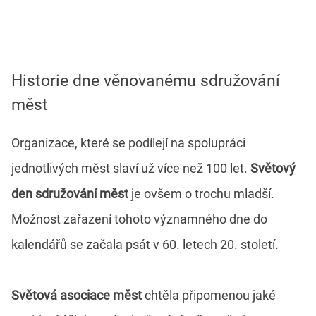
Historie dne věnovanému sdružování
měst
Organizace, které se podílejí na spolupráci
jednotlivých měst slaví už více než 100 let.
Světový
den sdružování měst
je ovšem o trochu mladší.
Možnost zařazení tohoto významného dne do
kalendářů se začala psát v 60. letech 20. století.
Světová asociace měst
chtěla připomenou jaké