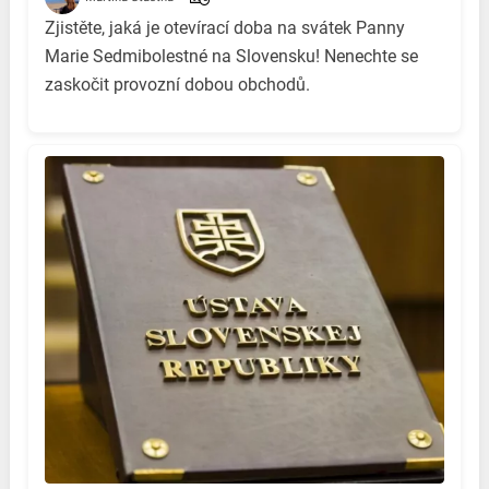
Zjistěte, jaká je otevírací doba na svátek Panny
Marie Sedmibolestné na Slovensku! Nenechte se
zaskočit provozní dobou obchodů.