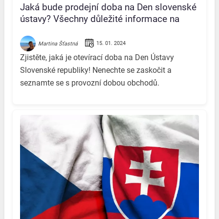
Jaká bude prodejní doba na Den slovenské
ústavy? Všechny důležité informace na
jednom místě!
15. 01. 2024
Martina Šťastná
Zjistěte, jaká je otevírací doba na Den Ústavy
Slovenské republiky! Nenechte se zaskočit a
seznamte se s provozní dobou obchodů.