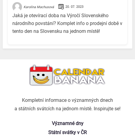
20. 07. 2023
Karolína Machusová
Jaká je otevírací doba na Výročí Slovenského
národního povstání? Komplet info o prodejní době v
tento den na Slovensku na jednom místě!
Kompletní informace o významných dnech
a státních svátcích na jednom místě. Inspirujte se!
Významné dny
Státní svátky v ČR