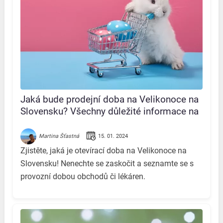
Jaká bude prodejní doba na Velikonoce na
Slovensku? Všechny důležité informace na
jednom místě!
15. 01. 2024
Martina Šťastná
Zjistěte, jaká je otevírací doba na Velikonoce na
Slovensku! Nenechte se zaskočit a seznamte se s
provozní dobou obchodů či lékáren.