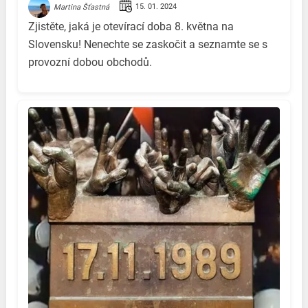
15. 01. 2024
Martina Šťastná
Zjistěte, jaká je otevírací doba 8. května na
Slovensku! Nenechte se zaskočit a seznamte se s
provozní dobou obchodů.