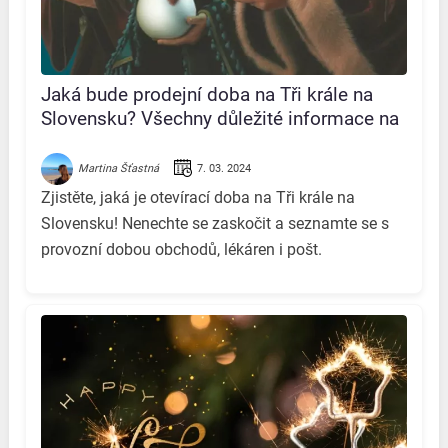
Jaká bude prodejní doba na Tři krále na
Slovensku? Všechny důležité informace na
jednom místě!
7. 03. 2024
Martina Šťastná
Zjistěte, jaká je otevírací doba na Tři krále na
Slovensku! Nenechte se zaskočit a seznamte se s
provozní dobou obchodů, lékáren i pošt.