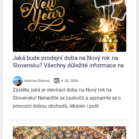
Jaká bude prodejní doba na Nový rok na
Slovensku? Všechny důležité informace na
jednom místě!
6. 02. 2024
Martina Šťastná
Zjistěte, jaká je otevírací doba na Nový rok na
Slovensku! Nenechte se zaskočit a seznamte se s
provozní dobou obchodů, lékáren i pošt.