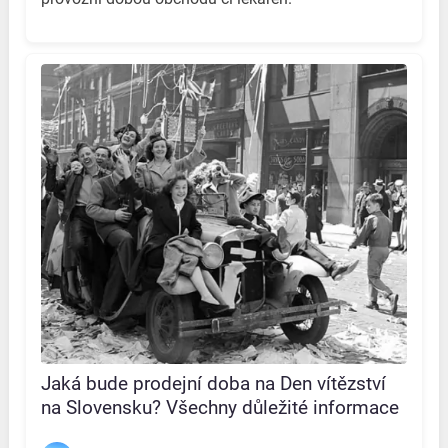
Jaká bude prodejní doba na Den vítězství
na Slovensku? Všechny důležité informace
na jednom místě!