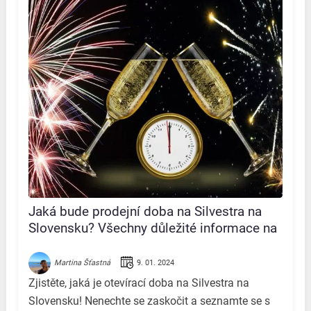
Jaká bude prodejní doba na Silvestra na
Slovensku? Všechny důležité informace na
jednom místě!
9. 01. 2024
Martina Šťastná
Zjistěte, jaká je otevírací doba na Silvestra na
Slovensku! Nenechte se zaskočit a seznamte se s