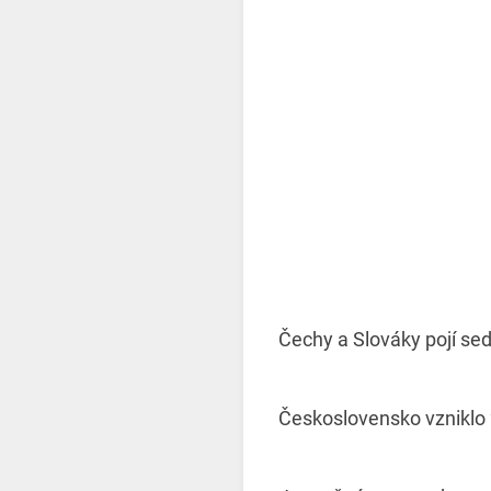
Čechy a Slováky pojí sed
Československo vzniklo 