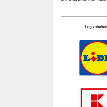
Logo obcho