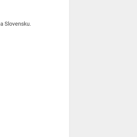
na Slovensku.