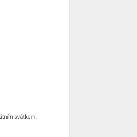
tátním svátkem.