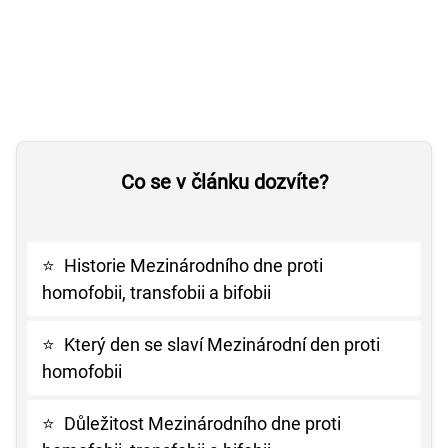
Co se v článku dozvíte?
⭐
Historie Mezinárodního dne proti
homofobii, transfobii a bifobii
⭐
Který den se slaví Mezinárodní den proti
homofobii
⭐
Důležitost Mezinárodního dne proti