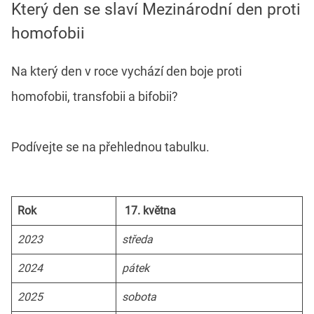
Který den se slaví Mezinárodní den proti
homofobii
Na který den v roce vychází den boje proti
homofobii, transfobii a bifobii?
Podívejte se na přehlednou tabulku.
Rok
17. května
2023
středa
2024
pátek
2025
sobota