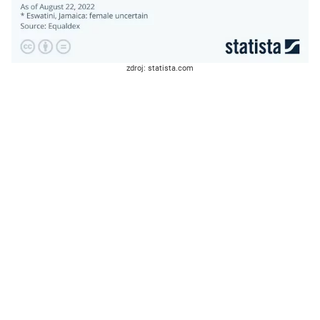
zdroj: statista.com