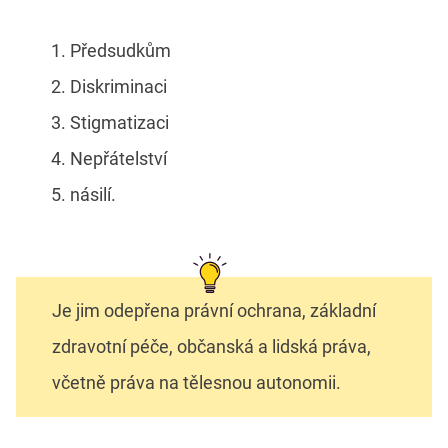
Předsudkům
Diskriminaci
Stigmatizaci
Nepřátelství
násilí.
Je jim odepřena právní ochrana, základní
zdravotní péče, občanská a lidská práva,
včetně práva na tělesnou autonomii.