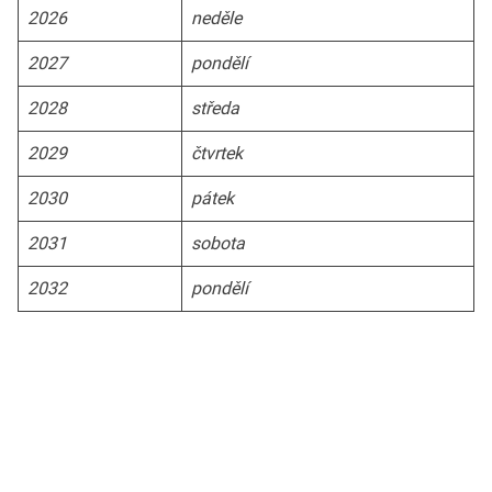
2026
neděle
2027
pondělí
2028
středa
2029
čtvrtek
2030
pátek
2031
sobota
2032
pondělí