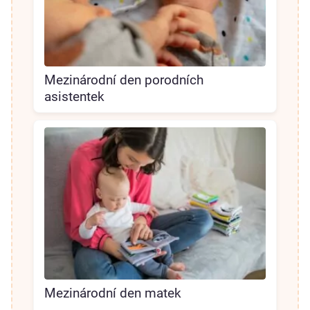
Mezinárodní den porodních
asistentek
Mezinárodní den matek