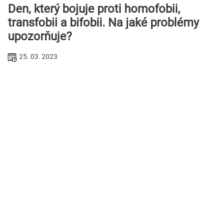
Den, který bojuje proti homofobii,
transfobii a bifobii. Na jaké problémy
upozorňuje?
25. 03. 2023