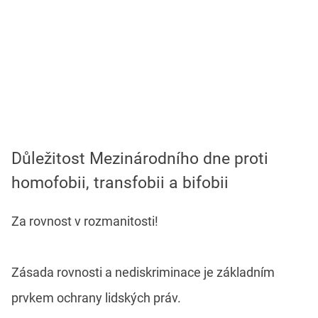
Důležitost Mezinárodního dne proti
homofobii, transfobii a bifobii
Za rovnost v rozmanitosti!
Zásada rovnosti a nediskriminace je základním
prvkem ochrany lidských práv.