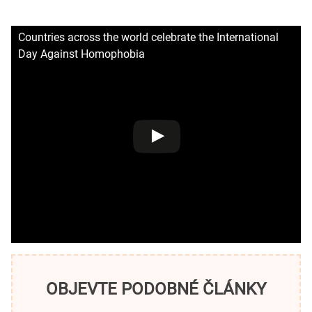
Countries across the world celebrate the International
Day Against Homophobia
OBJEVTE PODOBNÉ ČLÁNKY