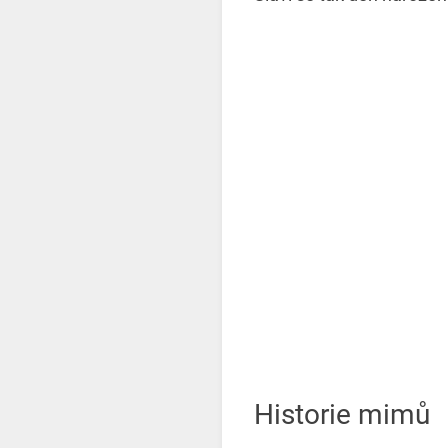
Historie mimů