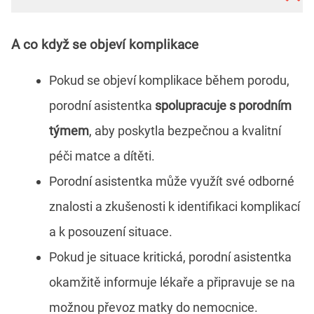
A co když se objeví komplikace
Pokud se objeví komplikace během porodu,
porodní asistentka
spolupracuje s porodním
týmem
, aby poskytla bezpečnou a kvalitní
péči matce a dítěti.
Porodní asistentka může využít své odborné
znalosti a zkušenosti k identifikaci komplikací
a k posouzení situace.
Pokud je situace kritická, porodní asistentka
okamžitě informuje lékaře a připravuje se na
možnou převoz matky do nemocnice.