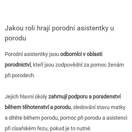
Jakou roli hrají porodní asistentky u
porodu
Porodní asistentky jsou
odborníci v oblasti
porodnictví
, kteří jsou zodpovědní za pomoc ženám
při porodech.
Jejich hlavní úkoly
zahrnují podporu a poradenství
během těhotenství a porodu
, sledování stavu matky
a dítěte během porodu, pomoc při porodu a asistenci
při císařském řezu, pokud je to nutné.