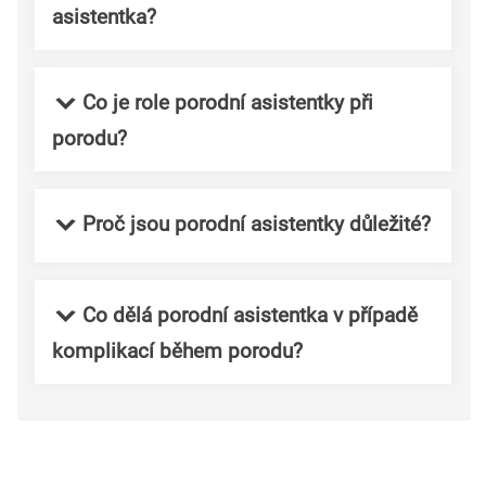
asistentka?
Co je role porodní asistentky při
porodu?
Proč jsou porodní asistentky důležité?
Co dělá porodní asistentka v případě
komplikací během porodu?