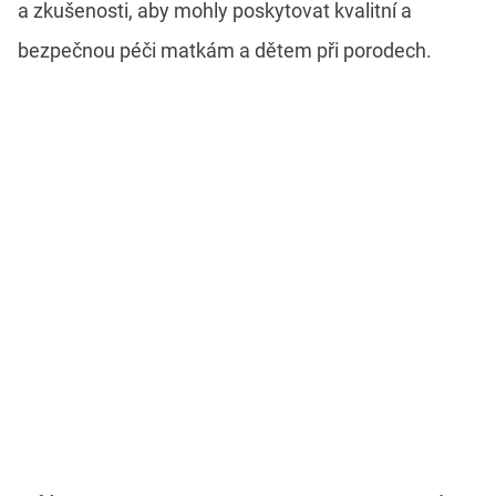
a zkušenosti, aby mohly poskytovat kvalitní a
bezpečnou péči matkám a dětem při porodech.