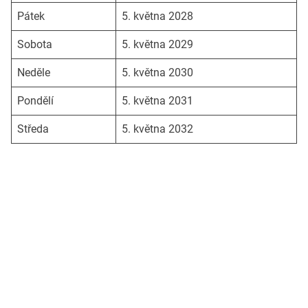
Pátek
5. května 2028
Sobota
5. května 2029
Neděle
5. května 2030
Pondělí
5. května 2031
Středa
5. května 2032