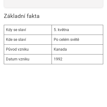
Základní fakta
Kdy se slaví
5. května
Kde se slaví
Po celém světě
Původ vzniku
Kanada
Datum vzniku
1992