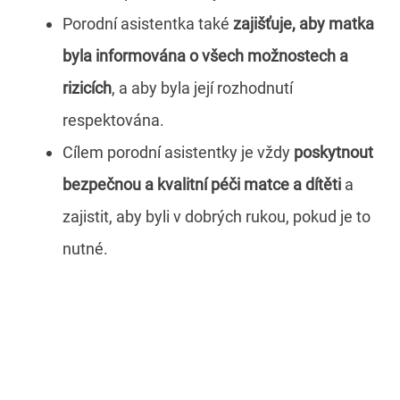
Porodní asistentka také
zajišťuje, aby matka
byla informována o všech možnostech a
rizicích
, a aby byla její rozhodnutí
respektována.
Cílem porodní asistentky je vždy
poskytnout
bezpečnou a kvalitní péči matce a dítěti
a
zajistit, aby byli v dobrých rukou, pokud je to
nutné.