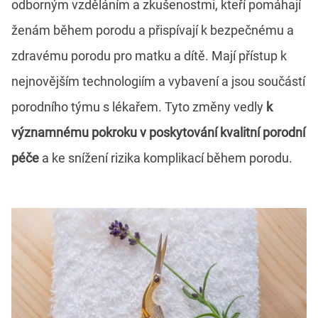
odborným vzděláním a zkušenostmi, kteří pomáhají
ženám během porodu a přispívají k bezpečnému a
zdravému porodu pro matku a dítě. Mají přístup k
nejnovějším technologiím a vybavení a jsou součástí
porodního týmu s lékařem. Tyto změny vedly
k
významnému pokroku v poskytování kvalitní porodní
péče
a ke snížení rizika komplikací během porodu.