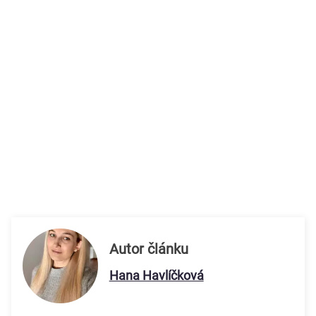
Autor článku
Hana Havlíčková