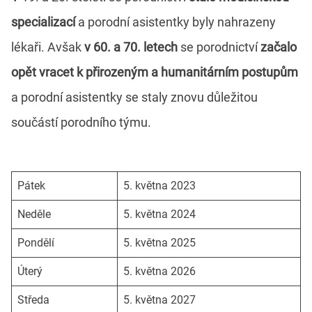
specializací
a porodní asistentky byly nahrazeny
lékaři. Avšak
v 60. a 70. letech
se porodnictví
začalo
opět vracet k přirozeným a humanitárním postupům
a porodní asistentky se staly znovu důležitou
součástí porodního týmu.
Pátek
5. května 2023
Neděle
5. května 2024
Pondělí
5. května 2025
Úterý
5. května 2026
Středa
5. května 2027