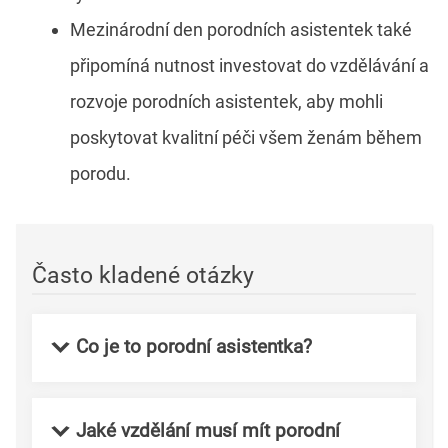
Mezinárodní den porodních asistentek také
připomíná nutnost investovat do vzdělávání a
rozvoje porodních asistentek, aby mohli
poskytovat kvalitní péči všem ženám během
porodu.
Často kladené otázky
Co je to porodní asistentka?
Jaké vzdělání musí mít porodní