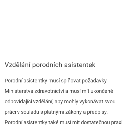
Vzdělání porodních asistentek
Porodní asistentky musí splňovat požadavky
Ministerstva zdravotnictví a musí mít ukončené
odpovídající vzdělání, aby mohly vykonávat svou
práci v souladu s platnými zákony a předpisy.
Porodní asistentky také musí mít dostatečnou praxi