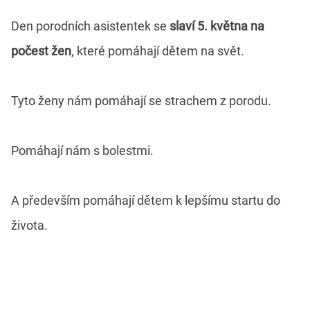
Den porodních asistentek se
slaví 5. května na
počest žen
, které pomáhají dětem na svět.
Tyto ženy nám pomáhají se strachem z porodu.
Pomáhají nám s bolestmi.
A především pomáhají dětem k lepšímu startu do
života.