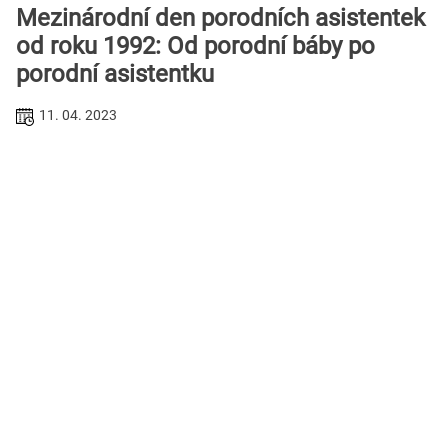
Mezinárodní den porodních asistentek
od roku 1992: Od porodní báby po
porodní asistentku
11. 04. 2023