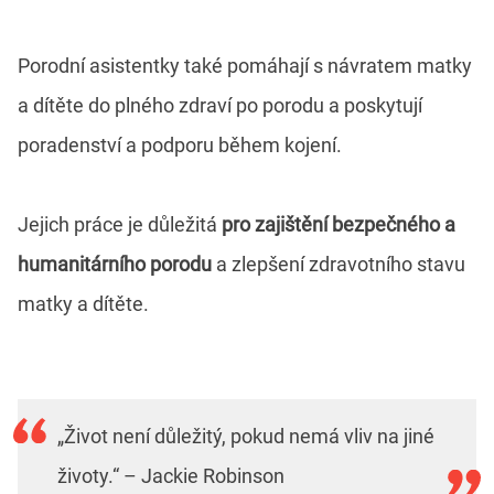
Porodní asistentky také pomáhají s návratem matky
a dítěte do plného zdraví po porodu a poskytují
poradenství a podporu během kojení.
Jejich práce je důležitá
pro zajištění bezpečného a
humanitárního porodu
a zlepšení zdravotního stavu
matky a dítěte.
„Život není důležitý, pokud nemá vliv na jiné
životy.“ – Jackie Robinson