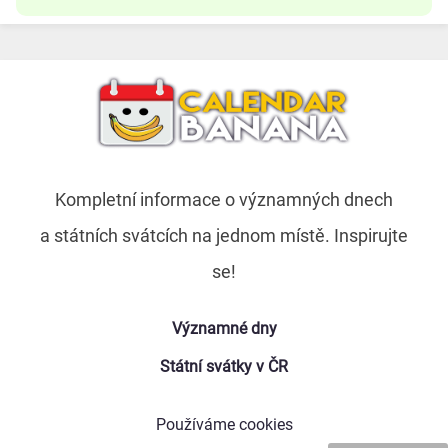
Kompletní informace o významných dnech
a státních svátcích na jednom místě. Inspirujte
se!
Významné dny
Státní svátky v ČR
Používáme cookies