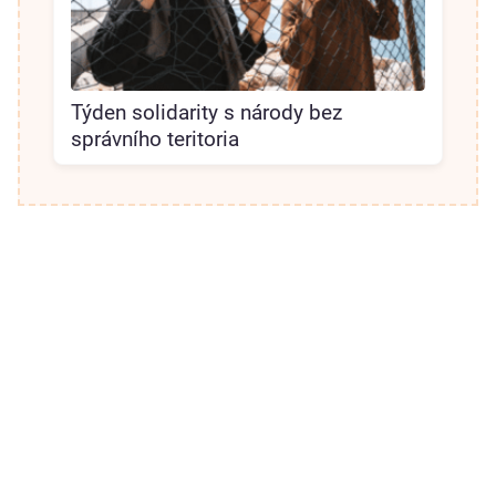
Týden solidarity s národy bez
správního teritoria