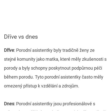
Dříve vs dnes
Dříve
: Porodní asistentky byly tradičně ženy ze
stejné komunity jako matka, které měly zkušenosti s
porody a byly schopny poskytnout podpůrnou péči
během porodu. Tyto porodní asistentky často měly
omezený přístup k vzdělání a zdrojům.
Dnes
: Porodní asistentky jsou profesionálové s