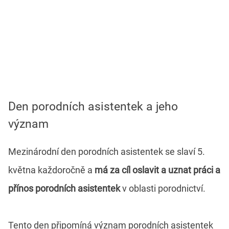
Den porodních asistentek a jeho
význam
Mezinárodní den porodních asistentek se slaví 5.
května každoročně a
má za cíl oslavit a uznat práci a
přínos porodních asistentek
v oblasti porodnictví.
Tento den připomíná význam porodních asistentek