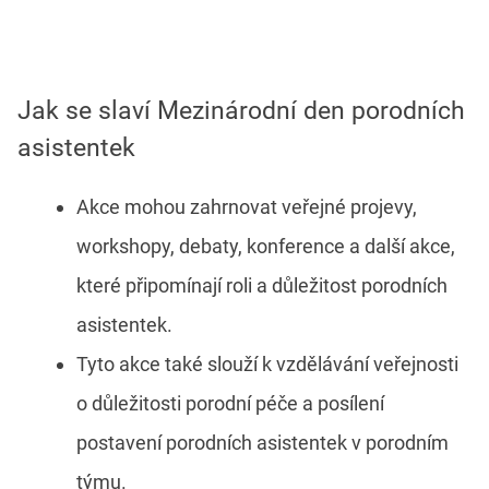
Jak se slaví Mezinárodní den porodních
asistentek
Akce mohou zahrnovat veřejné projevy,
workshopy, debaty, konference a další akce,
které připomínají roli a důležitost porodních
asistentek.
Tyto akce také slouží k vzdělávání veřejnosti
o důležitosti porodní péče a posílení
postavení porodních asistentek v porodním
týmu.