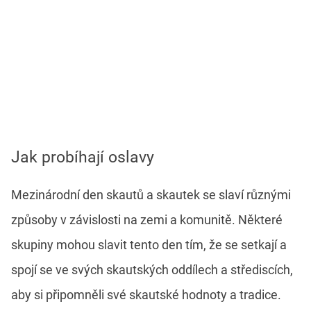
Jak probíhají oslavy
Mezinárodní den skautů a skautek se slaví různými
způsoby v závislosti na zemi a komunitě. Některé
skupiny mohou slavit tento den tím, že se setkají a
spojí se ve svých skautských oddílech a střediscích,
aby si připomněli své skautské hodnoty a tradice.