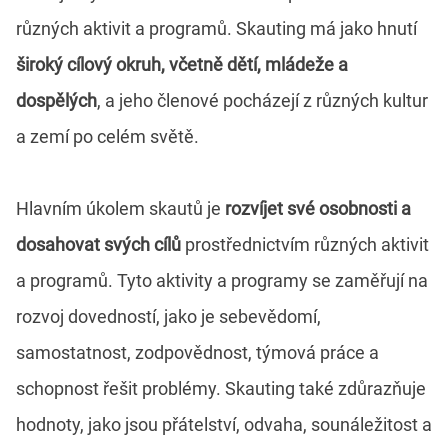
různých aktivit a programů. Skauting má jako hnutí
široký cílový okruh, včetně dětí, mládeže a
dospělých
, a jeho členové pocházejí z různých kultur
a zemí po celém světě.
Hlavním úkolem skautů je
rozvíjet své osobnosti a
dosahovat svých cílů
prostřednictvím různých aktivit
a programů. Tyto aktivity a programy se zaměřují na
rozvoj dovedností, jako je sebevědomí,
samostatnost, zodpovědnost, týmová práce a
schopnost řešit problémy. Skauting také zdůrazňuje
hodnoty, jako jsou přátelství, odvaha, sounáležitost a