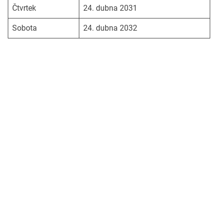
Čtvrtek
24. dubna 2031
Sobota
24. dubna 2032