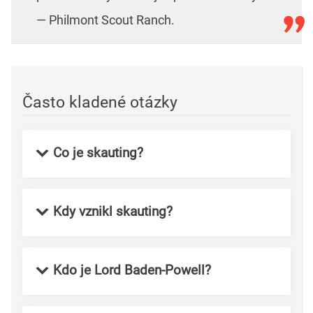
— Philmont Scout Ranch.
Často kladené otázky
Co je skauting?
Kdy vznikl skauting?
Kdo je Lord Baden-Powell?