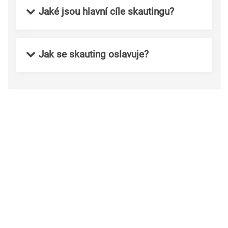
Jaké jsou hlavní cíle skautingu?
Jak se skauting oslavuje?