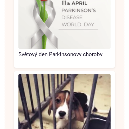
Světový den Parkinsonovy choroby