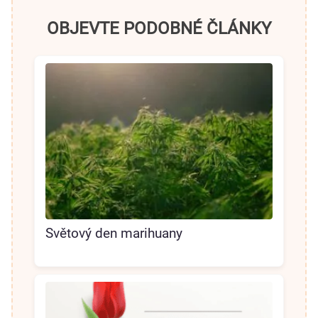
OBJEVTE PODOBNÉ ČLÁNKY
Světový den marihuany