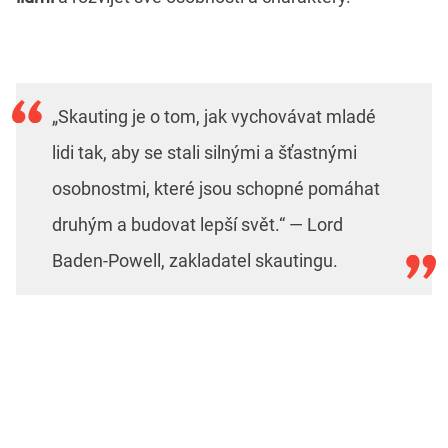
„Skauting je o tom, jak vychovávat mladé
lidi tak, aby se stali silnými a šťastnými
osobnostmi, které jsou schopné pomáhat
druhým a budovat lepší svět.“ — Lord
Baden-Powell, zakladatel skautingu.