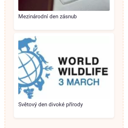
Mezinárodní den zásnub
Světový den divoké přírody