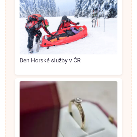
Den Horské služby v ČR