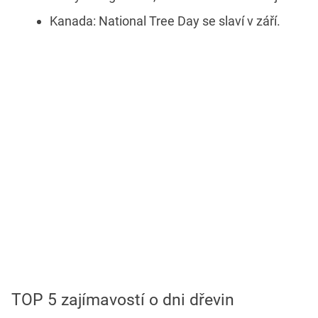
Kanada: National Tree Day se slaví v září.
TOP 5 zajímavostí o dni dřevin