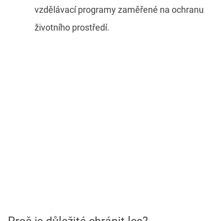
vzdělávací programy zaměřené na ochranu
životního prostředí.