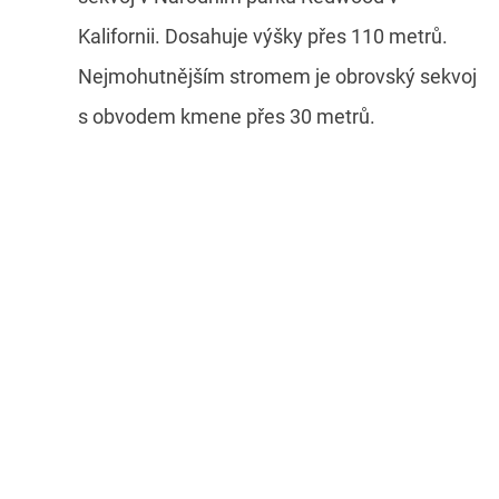
Kalifornii. Dosahuje výšky přes 110 metrů.
Nejmohutnějším stromem je obrovský sekvoj
s obvodem kmene přes 30 metrů.