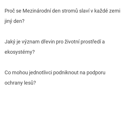
Proč se Mezinárodní den stromů slaví v každé zemi
jiný den?
Jaký je význam dřevin pro životní prostředí a
ekosystémy?
Co mohou jednotlivci podniknout na podporu
ochrany lesů?