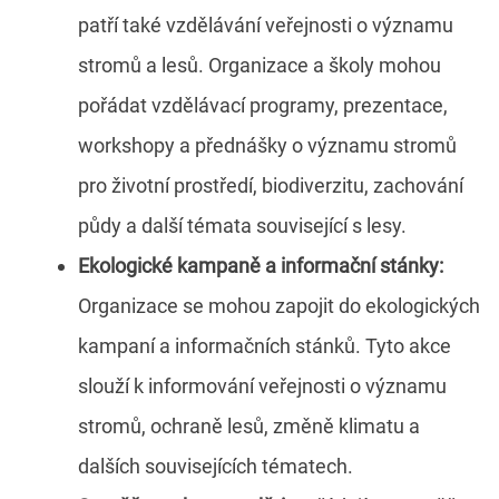
patří také vzdělávání veřejnosti o významu
stromů a lesů. Organizace a školy mohou
pořádat vzdělávací programy, prezentace,
workshopy a přednášky o významu stromů
pro životní prostředí, biodiverzitu, zachování
půdy a další témata související s lesy.
Ekologické kampaně a informační stánky:
Organizace se mohou zapojit do ekologických
kampaní a informačních stánků. Tyto akce
slouží k informování veřejnosti o významu
stromů, ochraně lesů, změně klimatu a
dalších souvisejících tématech.