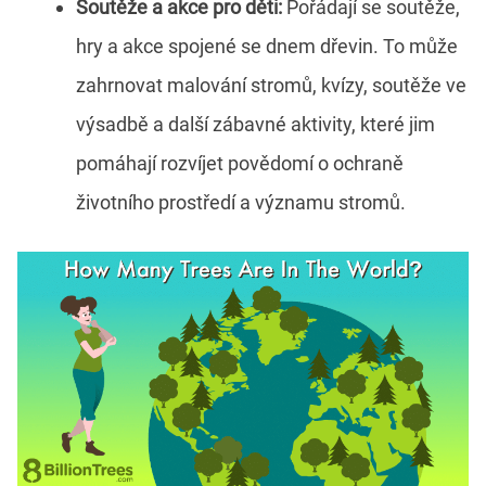
Soutěže a akce pro děti:
Pořádají se soutěže,
hry a akce spojené se dnem dřevin. To může
zahrnovat malování stromů, kvízy, soutěže ve
výsadbě a další zábavné aktivity, které jim
pomáhají rozvíjet povědomí o ochraně
životního prostředí a významu stromů.