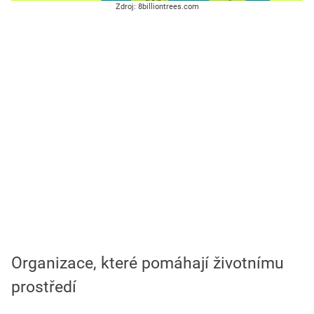
Zdroj: 8billiontrees.com
Organizace, které pomáhají životnímu
prostředí