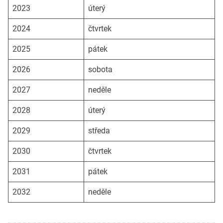
2023
úterý
2024
čtvrtek
2025
pátek
2026
sobota
2027
neděle
2028
úterý
2029
středa
2030
čtvrtek
2031
pátek
2032
neděle