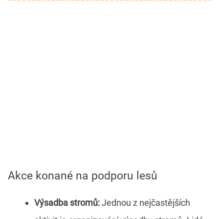
Akce konané na podporu lesů
Výsadba stromů:
Jednou z nejčastějších