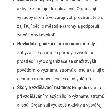
aktivně zapojuje do oslav lesů. Organizují
výsadby stromů ve veřejných prostranstvích,
zajišťují péči o městské stromy a podporují
zeleň ve svém okolí.
Nevládní organizace pro ochranu přírody:
Zabývají se ochranou přírody a životního
prostředí. Tyto organizace se snaží zvýšit
povědomí o významu stromů a lesů a usilují o
ochranu a obnovu lesních ekosystémů.
Školy a vzdělávací instituce:
Hrají klíčovou roli
při vzdělávání mladých lidí o významu stromů
a lesů. Organizují výukové aktivity a vytvářejí