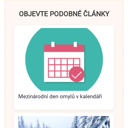
OBJEVTE PODOBNÉ ČLÁNKY
Mezinárodní den omylů v kalendáři