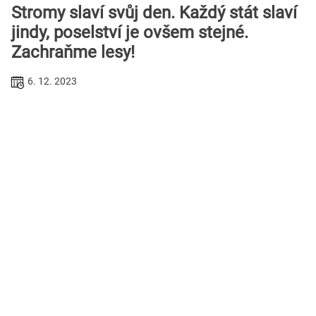
Stromy slaví svůj den. Každý stát slaví
jindy, poselství je ovšem stejné.
Zachraňme lesy!
6. 12. 2023