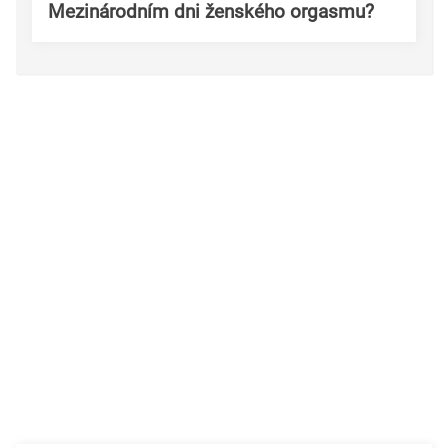
Mezinárodním dni ženského orgasmu?