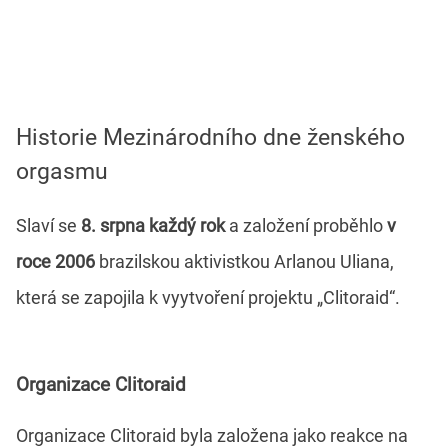
Historie Mezinárodního dne ženského
orgasmu
Slaví se
8. srpna každý rok
a založení proběhlo
v
roce 2006
brazilskou aktivistkou Arlanou Uliana,
která se zapojila k vyytvoření projektu „Clitoraid“.
Organizace Clitoraid
Organizace Clitoraid byla založena jako reakce na