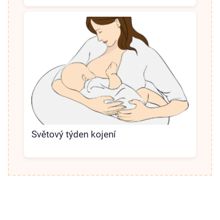
Světový týden kojení