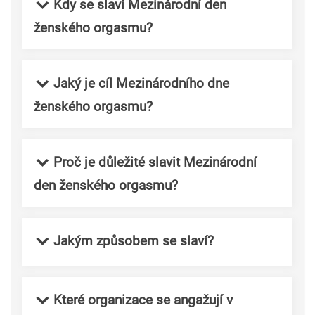
Kdy se slaví Mezinárodní den
ženského orgasmu?
Jaký je cíl Mezinárodního dne
ženského orgasmu?
Proč je důležité slavit Mezinárodní
den ženského orgasmu?
Jakým způsobem se slaví?
Které organizace se angažují v