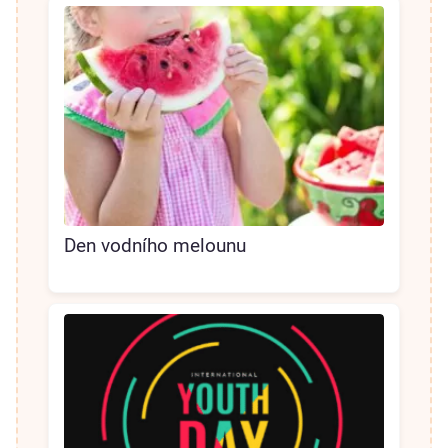
Den vodního melounu