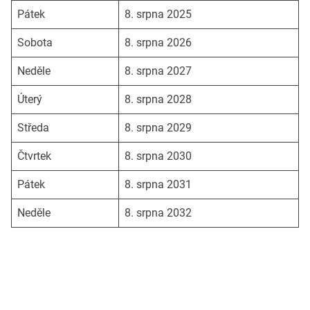
Pátek
8. srpna 2025
Sobota
8. srpna 2026
Neděle
8. srpna 2027
Úterý
8. srpna 2028
Středa
8. srpna 2029
Čtvrtek
8. srpna 2030
Pátek
8. srpna 2031
Neděle
8. srpna 2032