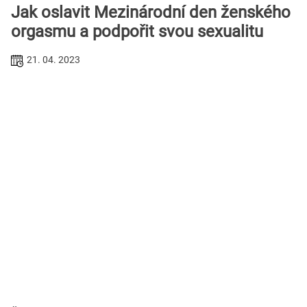
Jak oslavit Mezinárodní den ženského
orgasmu a podpořit svou sexualitu
21. 04. 2023