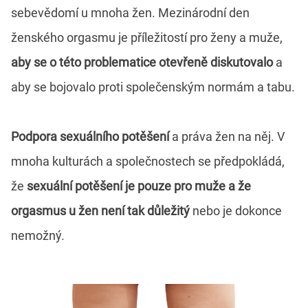
sebevědomí u mnoha žen. Mezinárodní den
ženského orgasmu je příležitostí pro ženy a muže,
aby se o této problematice otevřeně diskutovalo
a
aby se bojovalo proti společenským normám a tabu.
Podpora sexuálního potěšení
a práva žen na něj. V
mnoha kulturách a společnostech se předpokládá,
že
sexuální potěšení je pouze pro muže a že
orgasmus u žen není tak důležitý
nebo je dokonce
nemožný.