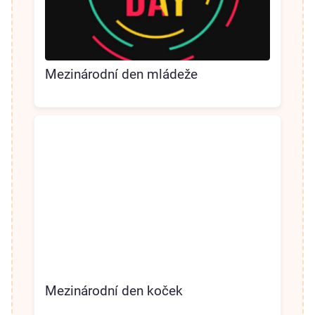
Mezinárodní den mládeže
Mezinárodní den koček