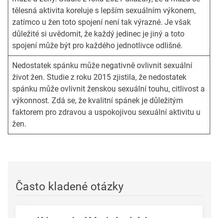
tělesná aktivita koreluje s lepším sexuálním výkonem,
zatímco u žen toto spojení není tak výrazné. Je však
důležité si uvědomit, že každý jedinec je jiný a toto
spojení může být pro každého jednotlivce odlišné.
Nedostatek spánku může negativně ovlivnit sexuální
život žen. Studie z roku 2015 zjistila, že nedostatek
spánku může ovlivnit ženskou sexuální touhu, citlivost a
výkonnost. Zdá se, že kvalitní spánek je důležitým
faktorem pro zdravou a uspokojivou sexuální aktivitu u
žen.
Často kladené otázky