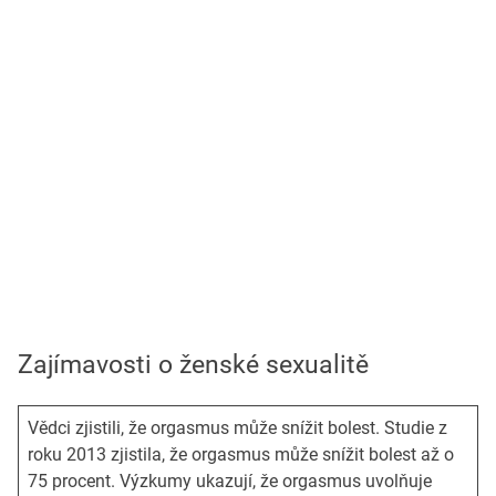
Zajímavosti o ženské sexualitě
Vědci zjistili, že orgasmus může snížit bolest. Studie z
roku 2013 zjistila, že orgasmus může snížit bolest až o
75 procent. Výzkumy ukazují, že orgasmus uvolňuje