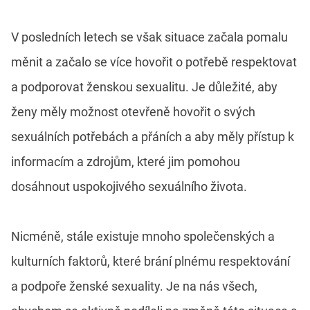
V posledních letech se však situace začala pomalu
měnit a začalo se více hovořit o potřebě respektovat
a podporovat ženskou sexualitu. Je důležité, aby
ženy měly možnost otevřeně hovořit o svých
sexuálních potřebách a přáních a aby měly přístup k
informacím a zdrojům, které jim pomohou
dosáhnout uspokojivého sexuálního života.
Nicméně, stále existuje mnoho společenských a
kulturních faktorů, které brání plnému respektování
a podpoře ženské sexuality. Je na nás všech,