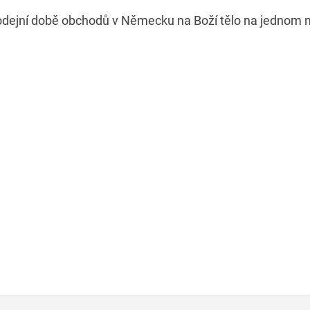
odejní době obchodů v Německu na Boží tělo na jednom m