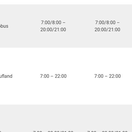
7:00/8:00 –
7:00/8:00 –
obus
20:00/21:00
20:00/21:00
ufland
7:00 – 22:00
7:00 – 22:00