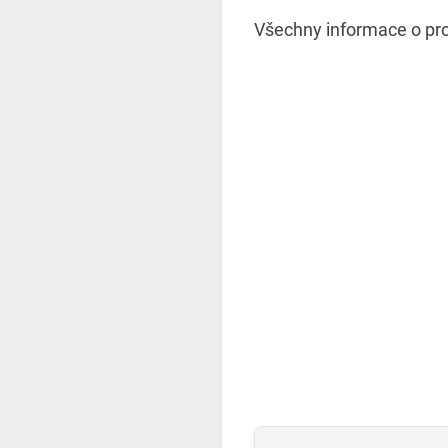
Všechny informace o pr