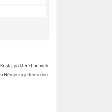
Krista, při které hodovali
tech Německa je tento den