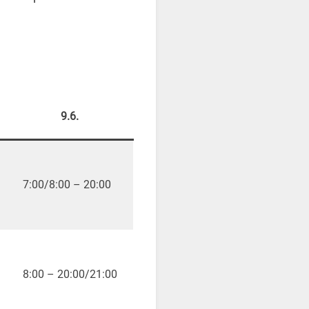
9.6.
7:00/8:00 – 20:00
8:00 – 20:00/21:00