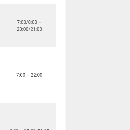
7:00/8:00 –
20:00/21:00
7:00 – 22:00