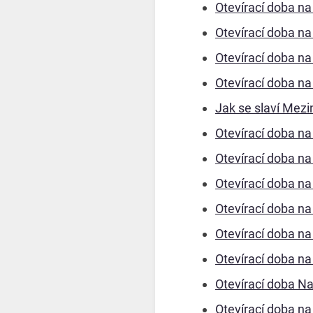
Otevírací doba n
Otevírací doba n
Otevírací doba n
Otevírací doba n
Jak se slaví Mezi
Otevírací doba n
Otevírací doba n
Otevírací doba n
Otevírací doba n
Otevírací doba n
Otevírací doba n
Otevírací doba N
Otevírací doba n