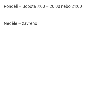
Pondělí – Sobota 7:00 – 20:00 nebo 21:00
Neděle – zavřeno