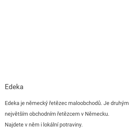
Edeka
Edeka je německý řetězec maloobchodů. Je druhým
největším obchodním řetězcem v Německu.
Najdete v něm i lokální potraviny.