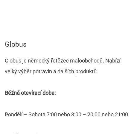
Globus
Globus je německý řetězec maloobchodů. Nabízí
velký výběr potravin a dalších produktů.
Běžná otevírací doba:
Pondělí – Sobota 7:00 nebo 8:00 – 20:00 nebo 21:00