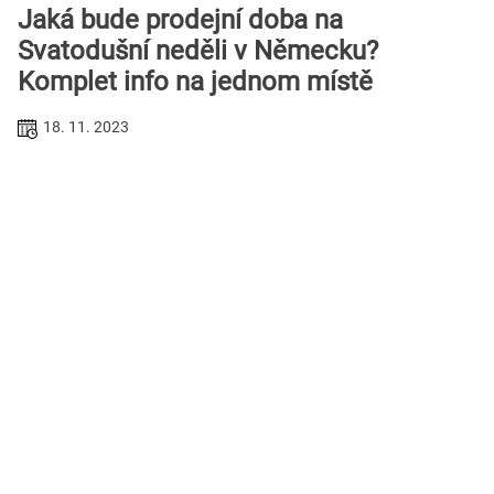
Jaká bude prodejní doba na
Svatodušní neděli v Německu?
Komplet info na jednom místě
18. 11. 2023