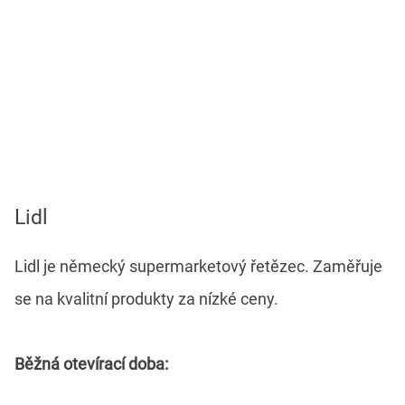
Lidl
Lidl je německý supermarketový řetězec. Zaměřuje
se na kvalitní produkty za nízké ceny.
Běžná otevírací doba: