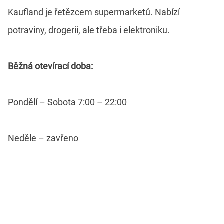
Kaufland je řetězcem supermarketů. Nabízí
potraviny, drogerii, ale třeba i elektroniku.
Běžná otevírací doba:
Pondělí – Sobota 7:00 – 22:00
Neděle – zavřeno