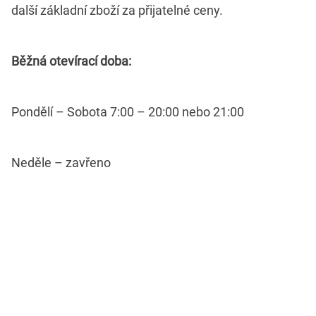
další základní zboží za přijatelné ceny.
Běžná otevírací doba:
Pondělí – Sobota 7:00 – 20:00 nebo 21:00
Neděle – zavřeno