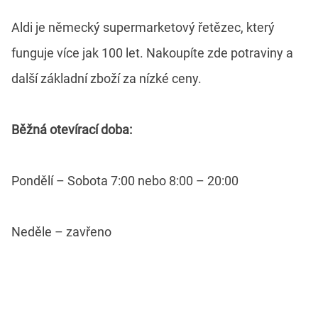
Aldi je německý supermarketový řetězec, který
funguje více jak 100 let. Nakoupíte zde potraviny a
další základní zboží za nízké ceny.
Běžná otevírací doba:
Pondělí – Sobota 7:00 nebo 8:00 – 20:00
Neděle – zavřeno