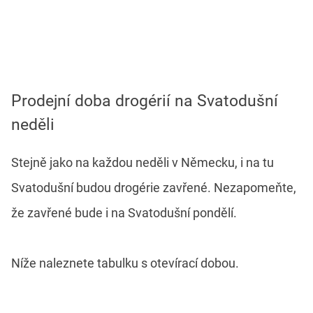
Prodejní doba drogérií na Svatodušní
neděli
Stejně jako na každou neděli v Německu, i na tu
Svatodušní budou drogérie zavřené. Nezapomeňte,
že zavřené bude i na Svatodušní pondělí.
Níže naleznete tabulku s otevírací dobou.