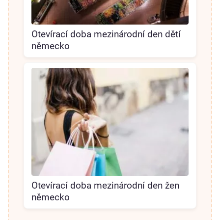
Otevírací doba mezinárodní den dětí
německo
Otevírací doba mezinárodní den žen
německo