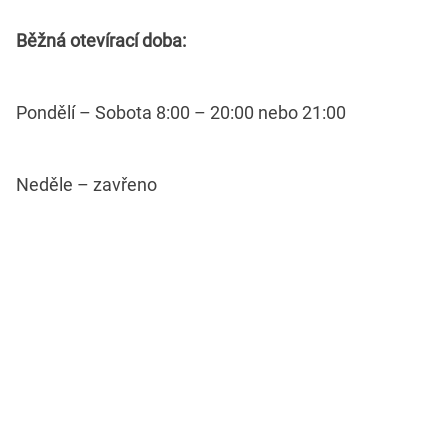
Běžná otevírací doba:
Pondělí – Sobota 8:00 – 20:00 nebo 21:00
Neděle – zavřeno