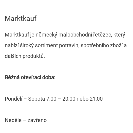
Marktkauf
Marktkauf je německý maloobchodní řetězec, který
nabízí široký sortiment potravin, spotřebního zboží a
dalších produktů.
Běžná otevírací doba:
Pondělí – Sobota 7:00 – 20:00 nebo 21:00
Neděle – zavřeno