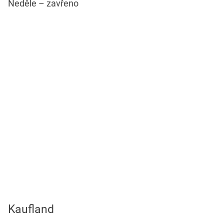
Neděle – zavřeno
Kaufland