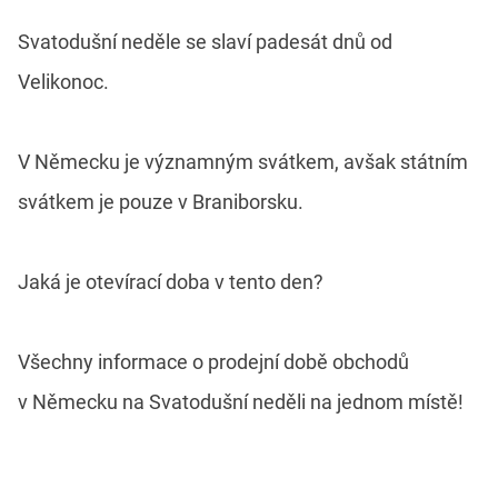
Svatodušní neděle se slaví padesát dnů od
Velikonoc.
V Německu je významným svátkem, avšak státním
svátkem je pouze v Braniborsku.
Jaká je otevírací doba v tento den?
Všechny informace o prodejní době obchodů
v Německu na Svatodušní neděli na jednom místě!