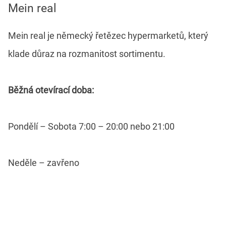
Mein real
Mein real je německý řetězec hypermarketů, který
klade důraz na rozmanitost sortimentu.
Běžná otevírací doba:
Pondělí – Sobota 7:00 – 20:00 nebo 21:00
Neděle – zavřeno