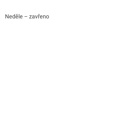
Neděle – zavřeno