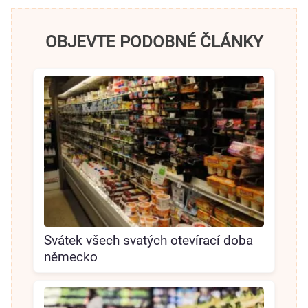
OBJEVTE PODOBNÉ ČLÁNKY
Svátek všech svatých otevírací doba
německo