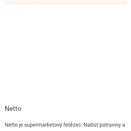
Netto
Netto je supermarketový řetězec. Nabízí potraviny a