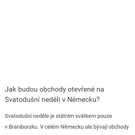
Jak budou obchody otevřené na
Svatodušní neděli v Německu?
Svatodušní neděle je státním svátkem pouze
v Braniborsku. V celém Německu ale bývají obchody