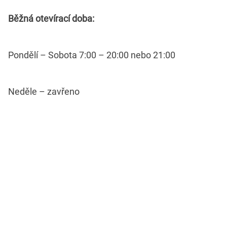
Běžná otevírací doba:
Pondělí – Sobota 7:00 – 20:00 nebo 21:00
Neděle – zavřeno