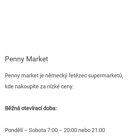
Penny Market
Penny market je německý řetězec supermarketů,
kde nakoupíte za nízké ceny.
Běžná otevírací doba:
Pondělí – Sobota 7:00 – 20:00 nebo 21:00