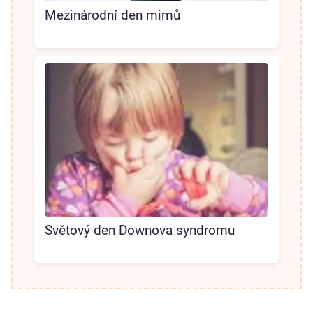
Mezinárodní den mimů
Světový den Downova syndromu