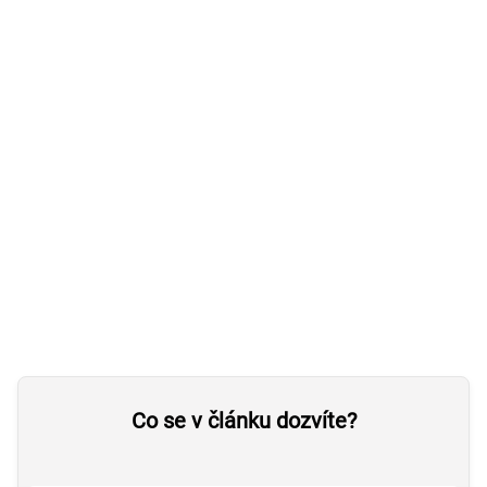
Co se v článku dozvíte?