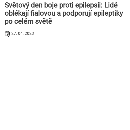
Světový den boje proti epilepsii: Lidé
oblékají fialovou a podporují epileptiky
po celém světě
27. 04. 2023