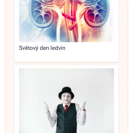
Světový den ledvin