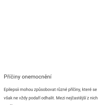
Příčiny onemocnění
Epilepsii mohou způsobovat různé příčiny, které se
však ne vždy podaří odhalit. Mezi nejčastější z nich