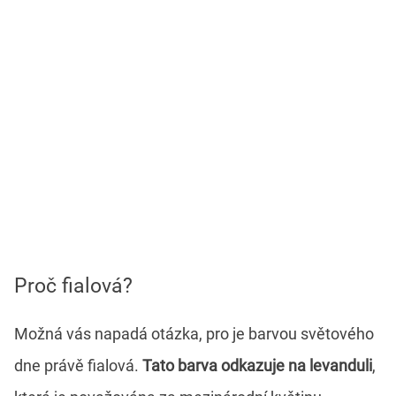
Proč fialová?
Možná vás napadá otázka, pro je barvou světového
dne právě fialová.
Tato barva odkazuje na levanduli
,