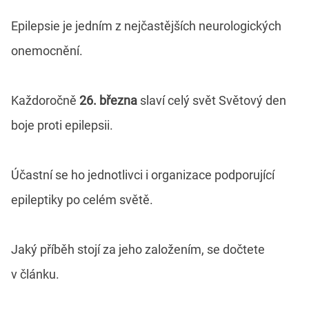
Epilepsie je jedním z nejčastějších neurologických
onemocnění.
Každoročně
26. března
slaví celý svět Světový den
boje proti epilepsii.
Účastní se ho jednotlivci i organizace podporující
epileptiky po celém světě.
Jaký příběh stojí za jeho založením, se dočtete
v článku.