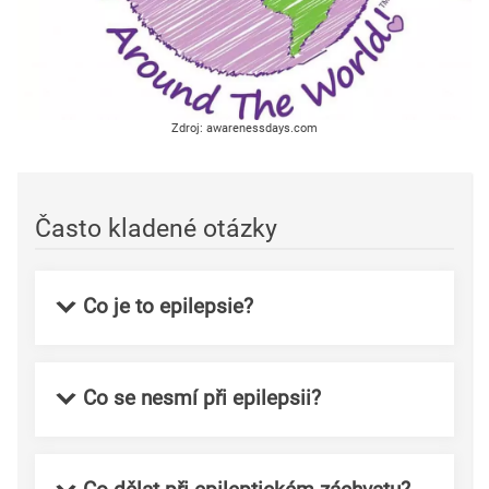
Zdroj: awarenessdays.com
Často kladené otázky
Co je to epilepsie?
Co se nesmí při epilepsii?