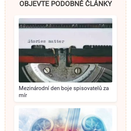
OBJEVTE PODOBNÉ ČLÁNKY
Mezinárodní den boje spisovatelů za
mír