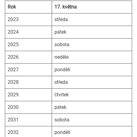
Rok
17. května
2023
středa
2024
pátek
2025
sobota
2026
neděle
2027
pondělí
2028
středa
2029
čtvrtek
2030
pátek
2031
sobota
2032
pondělí