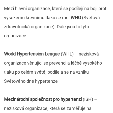
Mezi hlavní organizace, které se podílejí na boji proti
vysokému krevnímu tlaku se řadí
WHO
(Světová
zdravotnická organizace). Dále jsou to tyto
organizace:
World Hypertension League
(WHL) – nezisková
organizace věnující se prevenci a léčbě vysokého
tlaku po celém světě, podílela se na vzniku
Světového dne hypertenze
Mezinárodní společnost pro hypertenzi
(ISH) –
nezisková organizace, která se zaměřuje na