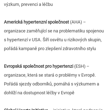
výzkum, prevenci a léčbu
Americká hypertenzní společnost
(AHA) –
organizace zaměřující se na problematiku spojenou
s hypertenzí v USA. Šíří osvětu u rizikových skupin,
pořádá kampaně pro zlepšení zdravotního stylu
Evropská společnost pro hypertenzi
(ESH) –
organizace, která se stará o problémy v Evropě.
Pořádá sjezdy odborníků, pomáhá s výzkumem a
dohlíží na dostupnost léčby v Evropě