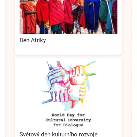
Den Afriky
Světový den kulturního rozvoje