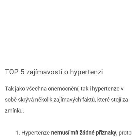
TOP 5 zajímavostí o hypertenzi
Tak jako všechna onemocnění, tak i hypertenze v
sobě skrývá několik zajímavých faktů, které stojí za
zmínku.
Hypertenze
nemusí mít žádné příznaky
, proto