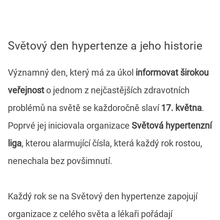
Světový den hypertenze a jeho historie
Významný den, který má za úkol
informovat širokou
veřejnost
o jednom z nejčastějších zdravotních
problémů na světě se každoročně slaví
17. května
.
Poprvé jej iniciovala organizace
Světová hypertenzní
liga
, kterou alarmující čísla, která každý rok rostou,
nenechala bez povšimnutí.
Každý rok se na Světový den hypertenze zapojují
organizace z celého světa a lékaři pořádají