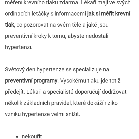
měření krevního tlaku zdarma. Lékaři mají ve svých
ordinacích letáčky s informacemi
jak si měřit krevní
tlak
, co pozorovat na svém těle a jaké jsou
preventivní kroky k tomu, abyste nedostali
hypertenzi.
Světový den hypertenze se specializuje na
preventivní programy
. Vysokému tlaku jde totiž
předejít. Lékaři a specialisté doporučují dodržovat
několik základních pravidel, které dokáží riziko
vzniku hypertenze velmi snížit.
nekouřit