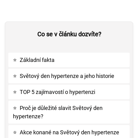
Co se v článku dozvíte?
⭐
Základní fakta
⭐
Světový den hypertenze a jeho historie
⭐
TOP 5 zajímavostí o hypertenzi
⭐
Proč je důležité slavit Světový den
hypertenze?
⭐
Akce konané na Světový den hypertenze