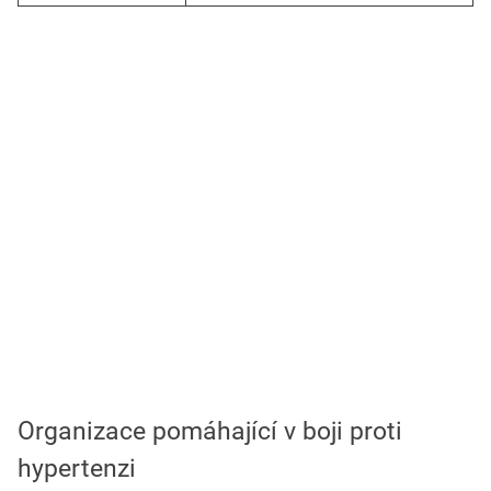
Organizace pomáhající v boji proti
hypertenzi