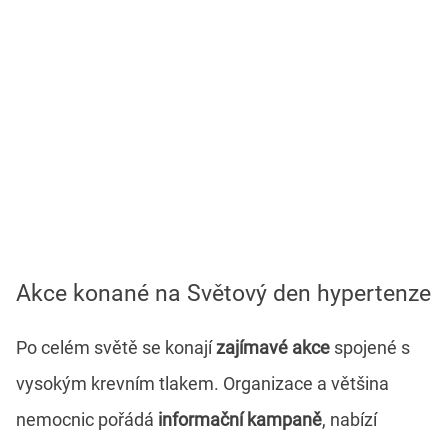
Akce konané na Světový den hypertenze
Po celém světě se konají
zajímavé akce
spojené s
vysokým krevním tlakem. Organizace a většina
nemocnic pořádá
informační kampaně
, nabízí