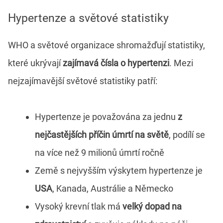
Hypertenze a světové statistiky
WHO a světové organizace shromažďují statistiky,
které ukrývají
zajímavá čísla o hypertenzi
. Mezi
nejzajímavější světové statistiky patří:
Hypertenze je považována za jednu
z
nejčastějších příčin úmrtí na světě
, podílí se
na více než 9 milionů úmrtí ročně
Země s nejvyšším výskytem hypertenze je
USA
, Kanada, Austrálie a Německo
Vysoký krevní tlak má
velký dopad na