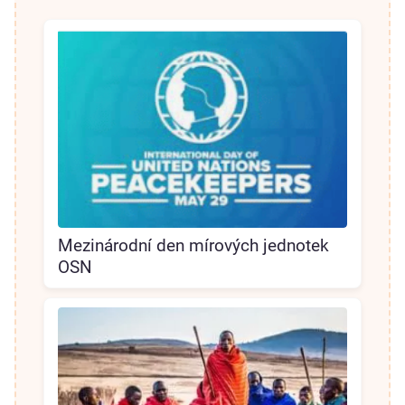
Mezinárodní den mírových jednotek
OSN