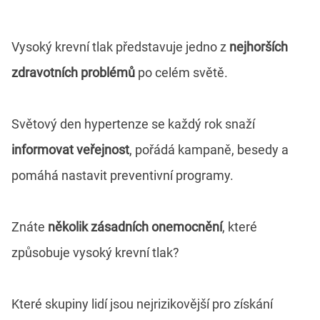
Vysoký krevní tlak představuje jedno z
nejhorších
zdravotních problémů
po celém světě.
Světový den hypertenze se každý rok snaží
informovat veřejnost
, pořádá kampaně, besedy a
pomáhá nastavit preventivní programy.
Znáte
několik zásadních onemocnění
, které
způsobuje vysoký krevní tlak?
Které skupiny lidí jsou nejrizikovější pro získání