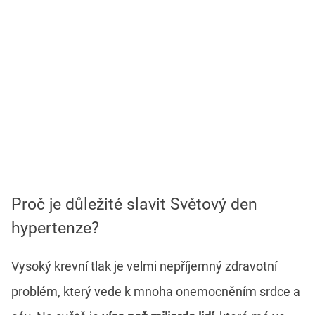
Proč je důležité slavit Světový den
hypertenze?
Vysoký krevní tlak je velmi nepříjemný zdravotní
problém, který vede k mnoha onemocněním srdce a