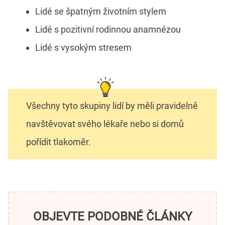
Lidé se špatným životním stylem
Lidé s pozitivní rodinnou anamnézou
Lidé s vysokým stresem
Všechny tyto skupiny lidí by měli pravidelně
navštěvovat svého lékaře nebo si domů
pořídit tlakoměr.
OBJEVTE PODOBNÉ ČLÁNKY