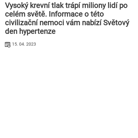
Vysoký krevní tlak trápí miliony lidí po
celém světě. Informace o této
civilizační nemoci vám nabízí Světový
den hypertenze
15. 04. 2023