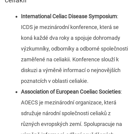
celiakií
International Celiac Disease Symposium
:
ICDS je mezinárodní konference, která se
koná každé dva roky a spojuje dohromady
výzkumníky, odborníky a odborné společnosti
zaměřené na celiakii. Konference slouží k
diskuzi a výměně informací o nejnovějších
poznatcích v oblasti celiakie.
Association of European Coeliac Societies
:
AOECS je mezinárodní organizace, která
sdružuje národní společnosti celiaků z
různých evropských zemí. Spolupracuje na