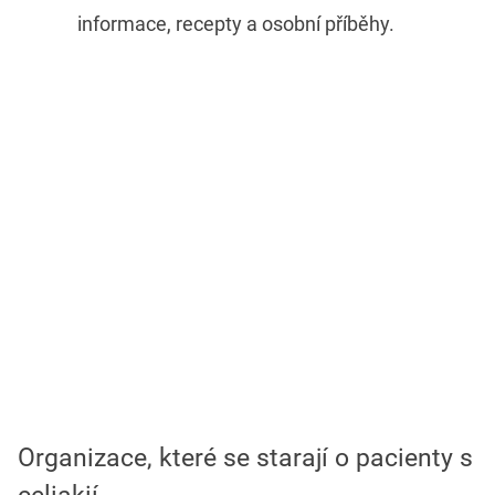
informace, recepty a osobní příběhy.
Organizace, které se starají o pacienty s