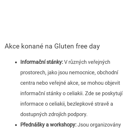
Akce konané na Gluten free day
Informační stánky:
V různých veřejných
prostorech, jako jsou nemocnice, obchodní
centra nebo veřejné akce, se mohou objevit
informační stánky o celiakii. Zde se poskytují
informace o celiakii, bezlepkové stravě a
dostupných zdrojích podpory.
Přednášky a workshopy:
Jsou organizovány