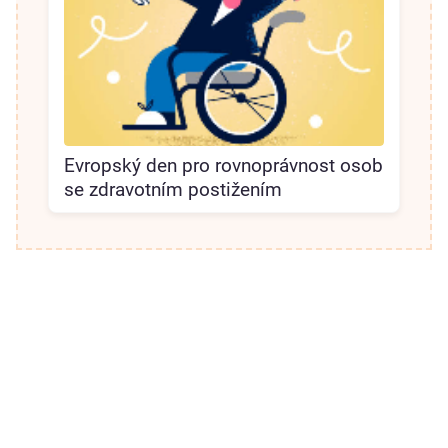
Evropský den pro rovnoprávnost osob
se zdravotním postižením