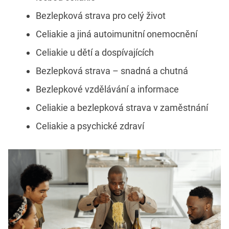
Bezlepková strava pro celý život
Celiakie a jiná autoimunitní onemocnění
Celiakie u dětí a dospívajících
Bezlepková strava – snadná a chutná
Bezlepkové vzdělávání a informace
Celiakie a bezlepková strava v zaměstnání
Celiakie a psychické zdraví