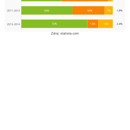
Zdroj: statista.com