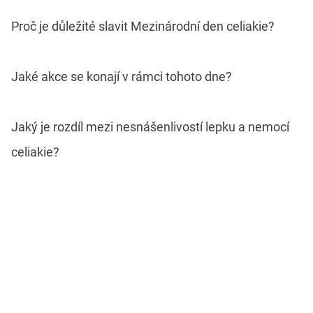
Proč je důležité slavit Mezinárodní den celiakie?
Jaké akce se konají v rámci tohoto dne?
Jaký je rozdíl mezi nesnášenlivostí lepku a nemocí
celiakie?