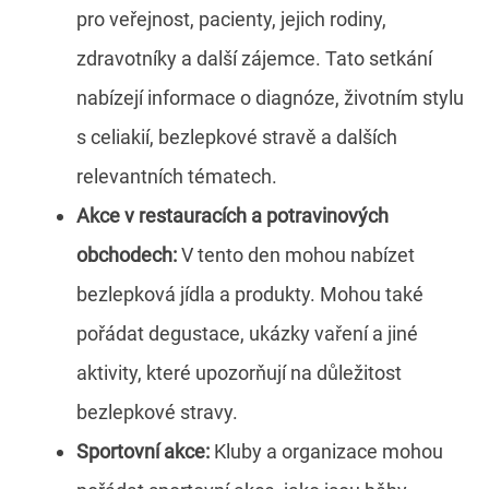
pro veřejnost, pacienty, jejich rodiny,
zdravotníky a další zájemce. Tato setkání
nabízejí informace o diagnóze, životním stylu
s celiakií, bezlepkové stravě a dalších
relevantních tématech.
Akce v restauracích a potravinových
obchodech:
V tento den mohou nabízet
bezlepková jídla a produkty. Mohou také
pořádat degustace, ukázky vaření a jiné
aktivity, které upozorňují na důležitost
bezlepkové stravy.
Sportovní akce:
Kluby a organizace mohou