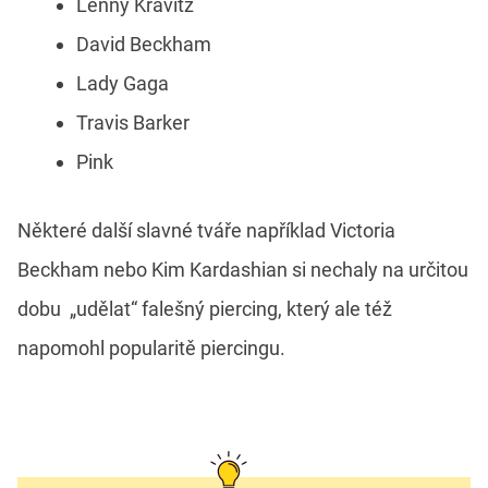
Lenny Kravitz
David Beckham
Lady Gaga
Travis Barker
Pink
Některé další slavné tváře například Victoria
Beckham nebo Kim Kardashian si nechaly na určitou
dobu „udělat“ falešný piercing, který ale též
napomohl popularitě piercingu.