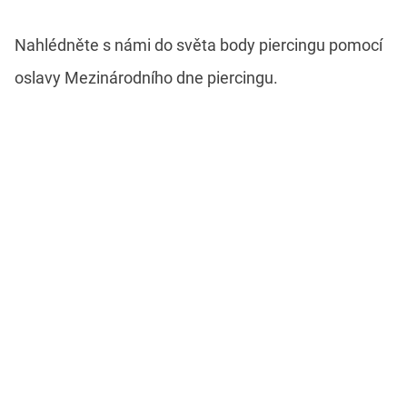
Nahlédněte s námi do světa body piercingu pomocí
oslavy Mezinárodního dne piercingu.