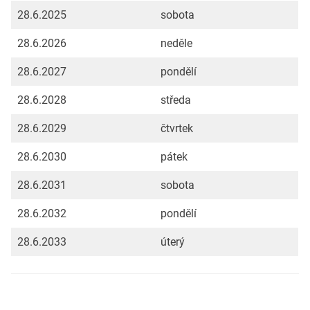
28.6.2025
sobota
28.6.2026
neděle
28.6.2027
pondělí
28.6.2028
středa
28.6.2029
čtvrtek
28.6.2030
pátek
28.6.2031
sobota
28.6.2032
pondělí
28.6.2033
úterý