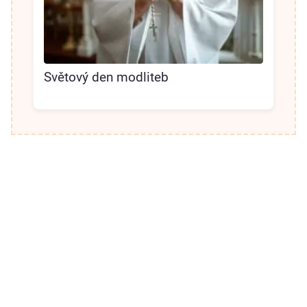
Světový den modliteb