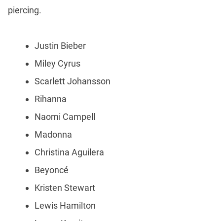
piercing.
Justin Bieber
Miley Cyrus
Scarlett Johansson
Rihanna
Naomi Campell
Madonna
Christina Aguilera
Beyoncé
Kristen Stewart
Lewis Hamilton