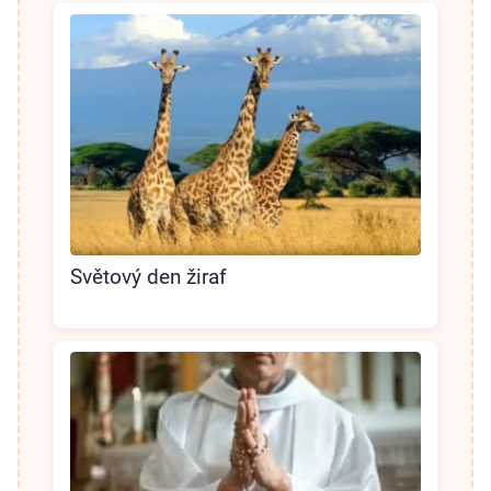
Světový den žiraf