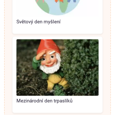
Světový den myšlení
Mezinárodní den trpaslíků