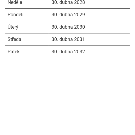
Neděle
30. dubna 2028
Pondělí
30. dubna 2029
Úterý
30. dubna 2030
Středa
30. dubna 2031
Pátek
30. dubna 2032