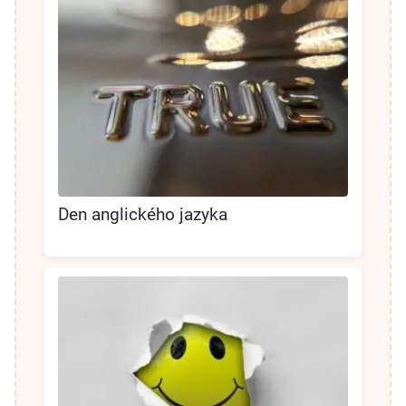
Den anglického jazyka