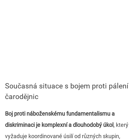
Současná situace s bojem proti pálení
čarodějnic
Boj proti náboženskému fundamentalismu a
diskriminaci je komplexní a dlouhodobý úkol
, který
vyžaduje koordinované úsilí od různých skupin,