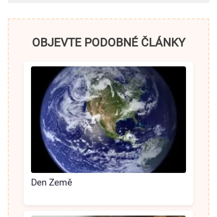
OBJEVTE PODOBNÉ ČLÁNKY
Den Země