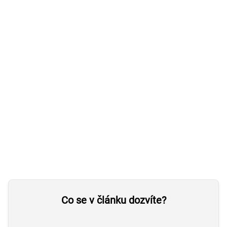
Co se v článku dozvíte?