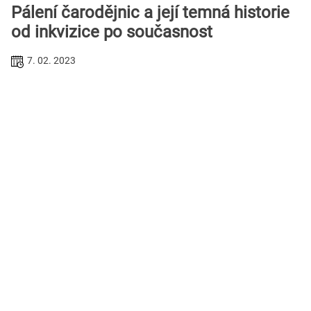
Pálení čarodějnic a její temná historie
od inkvizice po současnost
7. 02. 2023