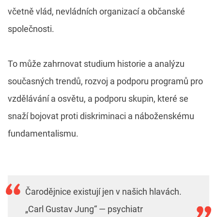
včetně vlád, nevládních organizací a občanské
společnosti.
To může zahrnovat studium historie a analýzu
současných trendů, rozvoj a podporu programů pro
vzdělávání a osvětu, a podporu skupin, které se
snaží bojovat proti diskriminaci a náboženskému
fundamentalismu.
Čarodějnice existují jen v našich hlavách.
„Carl Gustav Jung“ — psychiatr