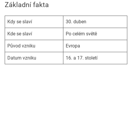
Základní fakta
Kdy se slaví
30. duben
Kde se slaví
Po celém světě
Původ vzniku
Evropa
Datum vzniku
16. a 17. století