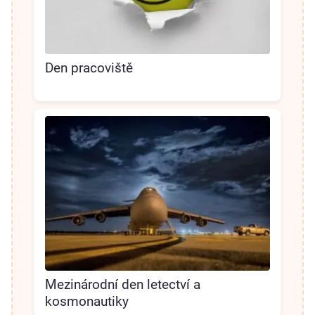
Den pracoviště
Mezinárodní den letectví a
kosmonautiky