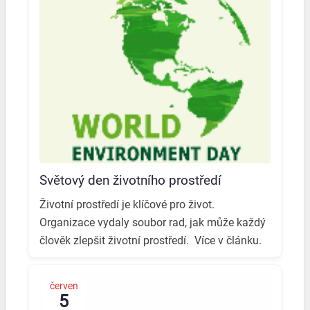
Světový den životního prostředí
Životní prostředí je klíčové pro život. ️
Organizace vydaly soubor rad, jak může každý
člověk zlepšit životní prostředí. ️ Více v článku.
červen
5