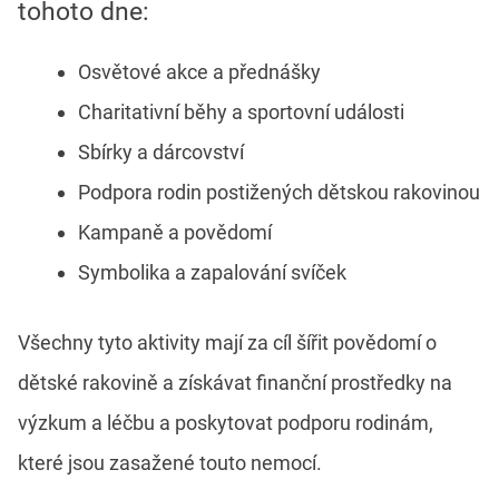
tohoto dne:
Osvětové akce a přednášky
Charitativní běhy a sportovní události
Sbírky a dárcovství
Podpora rodin postižených dětskou rakovinou
Kampaně a povědomí
Symbolika a zapalování svíček
Všechny tyto aktivity mají za cíl šířit povědomí o
dětské rakovině a získávat finanční prostředky na
výzkum a léčbu a poskytovat podporu rodinám,
které jsou zasažené touto nemocí.