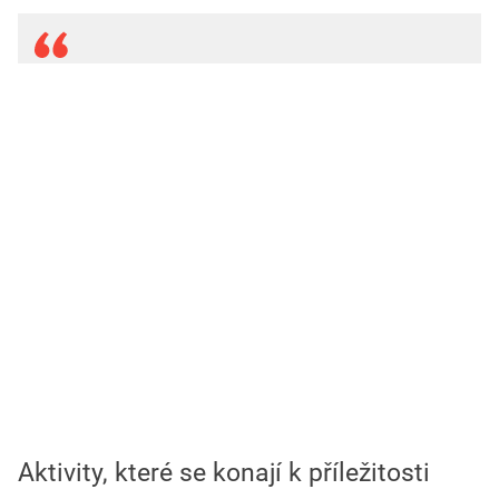
Aktivity, které se konají k příležitosti