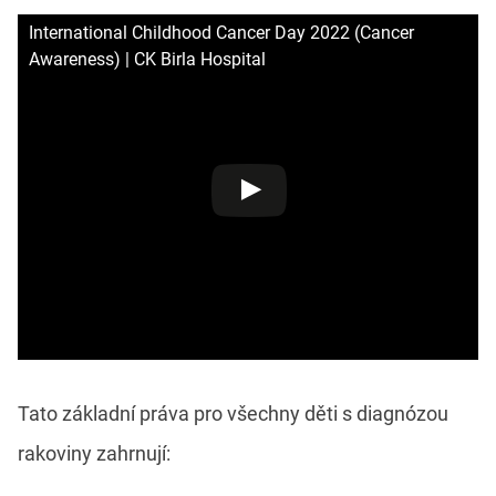
International Childhood Cancer Day 2022 (Cancer
Awareness) | CK Birla Hospital
Tato základní práva pro všechny děti s diagnózou
rakoviny zahrnují: