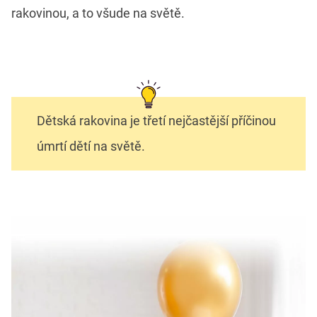
rakovinou, a to všude na světě.
Dětská rakovina je třetí nejčastější příčinou
úmrtí dětí na světě.