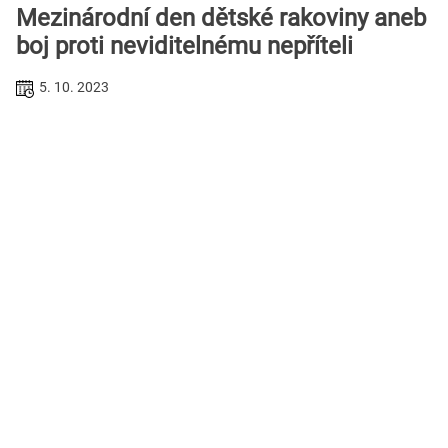
Mezinárodní den dětské rakoviny aneb
boj proti neviditelnému nepříteli
5. 10. 2023