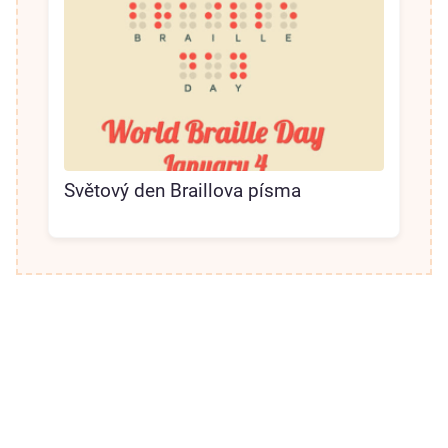
Světový den Braillova písma