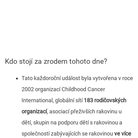
Kdo stojí za zrodem tohoto dne?
Tato každoroční událost byla vytvořena v roce
2002 organizací Childhood Cancer
International, globální sítí
183 rodičovských
organizací
, asociací přeživších rakovinu u
dětí, skupin na podporu dětí s rakovinou a
společností zabývajících se rakovinou
ve více