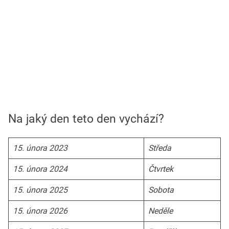
Na jaký den teto den vychází?
15. února 2023
Středa
15. února 2024
Čtvrtek
15. února 2025
Sobota
15. února 2026
Neděle