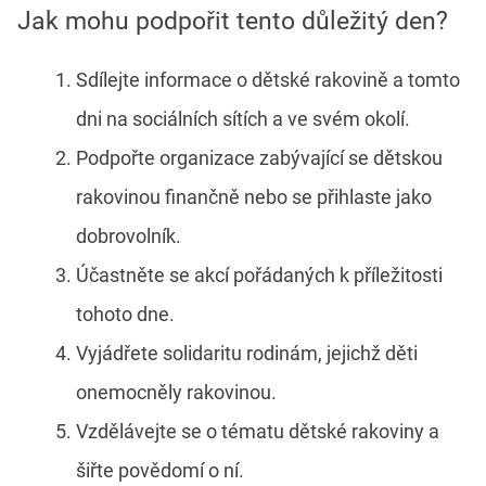
Jak mohu podpořit tento důležitý den?
Sdílejte informace o dětské rakovině a tomto
dni na sociálních sítích a ve svém okolí.
Podpořte organizace zabývající se dětskou
rakovinou finančně nebo se přihlaste jako
dobrovolník.
Účastněte se akcí pořádaných k příležitosti
tohoto dne.
Vyjádřete solidaritu rodinám, jejichž děti
onemocněly rakovinou.
Vzdělávejte se o tématu dětské rakoviny a
šiřte povědomí o ní.