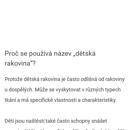
Proč se používá název „dětská
rakovina“?
Protože dětská rakovina je často odlišná od rakoviny
u dospělých. Může se vyskytovat v různých typech
tkání a má specifické vlastnosti a charakteristiky.
Děti jsou naštěstí také často schopny snášet