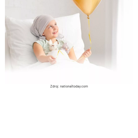
Zdroj: nationaltoday.com