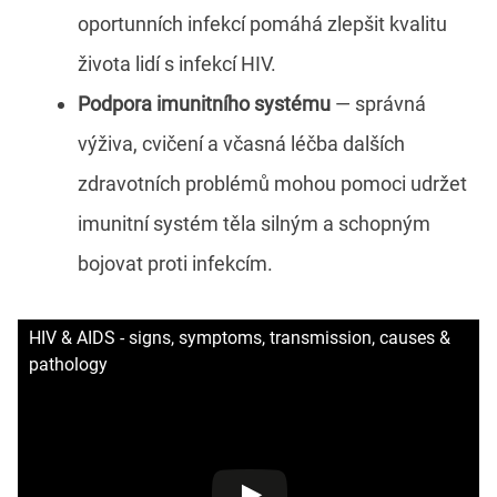
oportunních infekcí pomáhá zlepšit kvalitu
života lidí s infekcí HIV.
Podpora imunitního systému
— správná
výživa, cvičení a včasná léčba dalších
zdravotních problémů mohou pomoci udržet
imunitní systém těla silným a schopným
bojovat proti infekcím.
HIV & AIDS - signs, symptoms, transmission, causes &
pathology