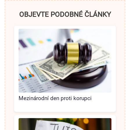
OBJEVTE PODOBNÉ ČLÁNKY
Mezinárodní den proti korupci