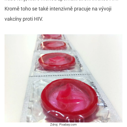
Kromě toho se také intenzivně pracuje na vývoji
vakcíny proti HIV.
Zdroj: Pixabay.com