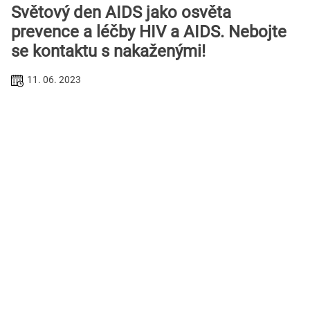
Světový den AIDS jako osvěta
prevence a léčby HIV a AIDS. Nebojte
se kontaktu s nakaženými!
11. 06. 2023