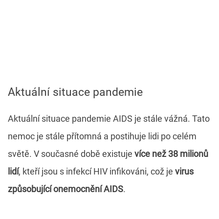
Aktuální situace pandemie
Aktuální situace pandemie AIDS je stále vážná. Tato
nemoc je stále přítomná a postihuje lidi po celém
světě. V současné době existuje
více než 38 milionů
lidí
, kteří jsou s infekcí HIV infikováni, což je
virus
způsobující onemocnění AIDS
.