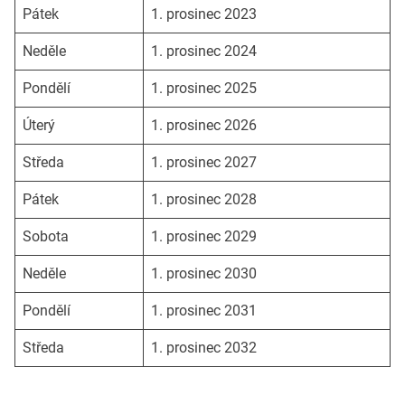
Pátek
1. prosinec 2023
Neděle
1. prosinec 2024
Pondělí
1. prosinec 2025
Úterý
1. prosinec 2026
Středa
1. prosinec 2027
Pátek
1. prosinec 2028
Sobota
1. prosinec 2029
Neděle
1. prosinec 2030
Pondělí
1. prosinec 2031
Středa
1. prosinec 2032