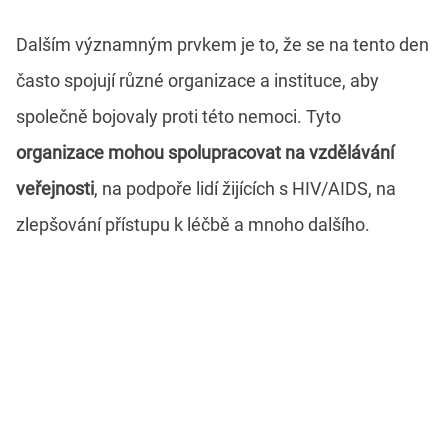
Dalším významným prvkem je to, že se na tento den
často spojují různé organizace a instituce, aby
společně bojovaly proti této nemoci. Tyto
organizace mohou spolupracovat na vzdělávání
veřejnosti
, na podpoře lidí žijících s HIV/AIDS, na
zlepšování přístupu k léčbě a mnoho dalšího.