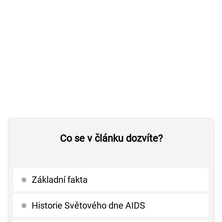
Co se v článku dozvíte?
⭐
Základní fakta
⭐
Historie Světového dne AIDS