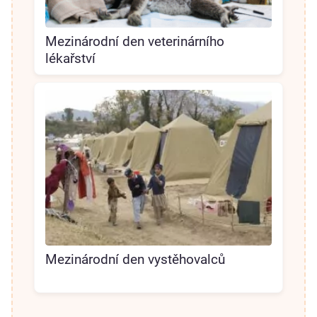
Mezinárodní den veterinárního
lékařství
Mezinárodní den vystěhovalců