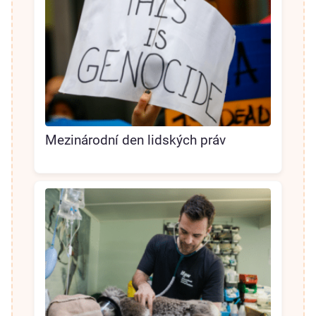
Mezinárodní den lidských práv