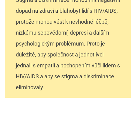
dopad na zdraví a blahobyt lidí s HIV/AIDS,
protože mohou vést k nevhodné léčbě,
nízkému sebevědomí, depresi a dalším
psychologickým problémům. Proto je
důležité, aby společnost a jednotlivci
jednali s empatií a pochopením vůči lidem s
HIV/AIDS a aby se stigma a diskriminace
eliminovaly.