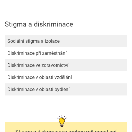
Stigma a diskriminace
Sociální stigma a izolace
Diskriminace při zaměstnání
Diskriminace ve zdravotnictví
Diskriminace v oblasti vzdělání
Diskriminace v oblasti bydlení
Stigma a diskriminace mohou mít negativní