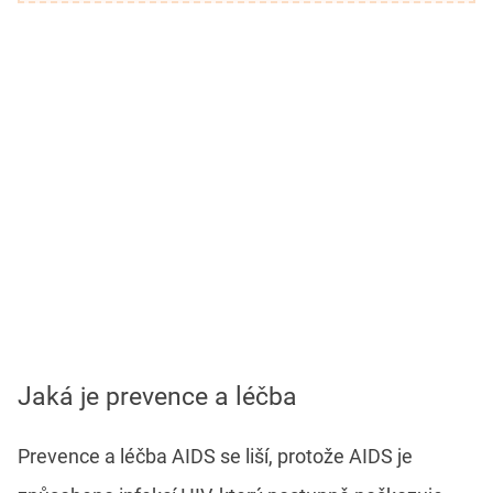
Jaká je prevence a léčba
Prevence a léčba AIDS se liší, protože AIDS je