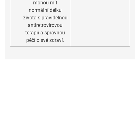
mohou mít
normální délku
života s pravidelnou
antiretrovirovou
terapií a správnou
péčí o své zdraví.