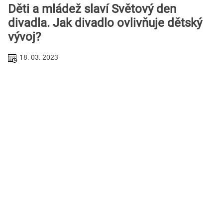
Děti a mládež slaví Světový den
divadla. Jak divadlo ovlivňuje dětský
vývoj?
18. 03. 2023