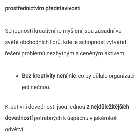
prostřednictvím představivosti
.
Schopnosti kreativního myšlení jsou zásadní ve
světě obchodních lídrů, kde je schopnost vytvářet
řešení problémů nezbytným a ceněným aktivem.
Bez kreativity není nic
, co by dělalo organizaci
jedinečnou.
Kreativní dovednosti jsou jednou
z nejdůležitějších
dovedností
potřebných k úspěchu v jakémkoli
odvětví.