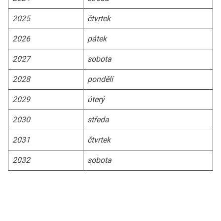
2025
čtvrtek
2026
pátek
2027
sobota
2028
pondělí
2029
úterý
2030
středa
2031
čtvrtek
2032
sobota