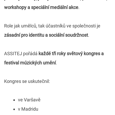
workshopy a speciální mediální akce
.
Role jak umělců, tak účastníků ve společnosti je
zásadní pro identitu a sociální soudržnost
.
ASSITEJ pořádá
každé tři roky světový kongres a
festival múzických umění
.
Kongres se uskutečnil:
ve Varšavě
v Madridu