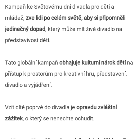
Kampaň ke Světovému dni divadla pro děti a
mládež,
zve lidi po celém světě, aby si připomněli
jedinečný dopad
, který může mít živé divadlo na
představivost dětí.
Tato globální kampaň
obhajuje kulturní nárok dětí
na
přístup k prostorům pro kreativní hru, představení,
divadlo a vyjádření.
Vzít dítě poprvé do divadla je
opravdu zvláštní
zážitek
, o který se nenechte ochudit.