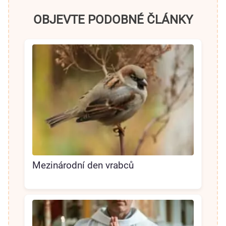
OBJEVTE PODOBNÉ ČLÁNKY
Mezinárodní den vrabců