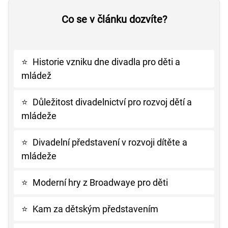
Co se v článku dozvíte?
⭐
Historie vzniku dne divadla pro děti a
mládež
⭐
Důležitost divadelnictví pro rozvoj dětí a
mládeže
⭐
Divadelní představení v rozvoji dítěte a
mládeže
⭐
Moderní hry z Broadwaye pro děti
⭐
Kam za dětským představením