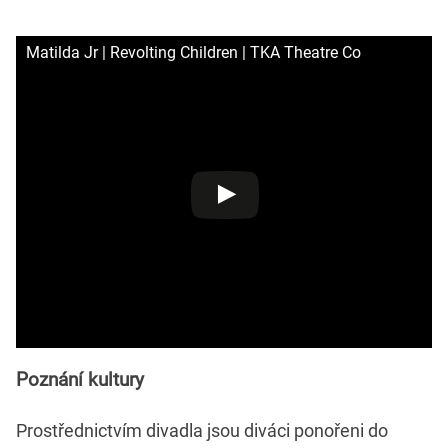
Matilda Jr | Revolting Children | TKA Theatre Co
Poznání kultury
Prostřednictvím divadla jsou diváci ponořeni do