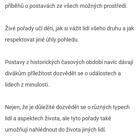
příběhů o postavách ze všech možných prostředí.
Živé pořady učí děti, jak si vážit lidí všeho druhu a jak
respektovat jiné úhly pohledu.
Postavy z historických časových období navíc dávají
divákům příležitost dozvědět se o událostech a
lidech z minulosti.
Nejen, že je důležité dozvědět se o různých typech
lidí a aspektech života, ale tyto pořady také
umožňují nahlédnout do života jiných lidí.