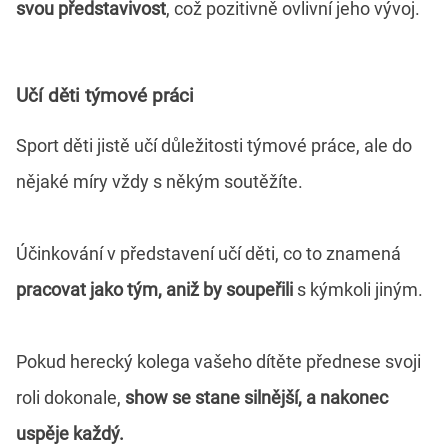
svou představivost
, což pozitivně ovlivní jeho vývoj.
Učí děti týmové práci
Sport děti jistě učí důležitosti týmové práce, ale do
nějaké míry vždy s někým soutěžíte.
Účinkování v představení učí děti, co to znamená
pracovat jako tým, aniž by soupeřili
s kýmkoli jiným.
Pokud herecký kolega vašeho dítěte přednese svoji
roli dokonale,
show se stane silnější, a nakonec
uspěje každý.