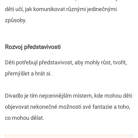
děti učí, jak komunikovat různými jedinečnými
způsoby.
Rozvoj představivosti
Děti potřebují představivost, aby mohly růst, tvořit,
přemýšlet a hrát si.
Divadlo je tím nejcennějším místem, kde mohou děti
objevovat nekonečné možnosti své fantazie a toho,
co mohou dělat.