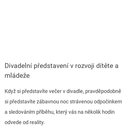
Divadelní představení v rozvoji dítěte a
mládeže
Když si představíte večer v divadle, pravděpodobně
si představíte zábavnou noc strávenou odpočinkem
a sledováním příběhu, který vás na několik hodin
odvede od reality.