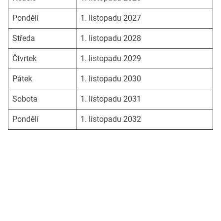
Pondělí
1. listopadu 2027
Středa
1. listopadu 2028
Čtvrtek
1. listopadu 2029
Pátek
1. listopadu 2030
Sobota
1. listopadu 2031
Pondělí
1. listopadu 2032