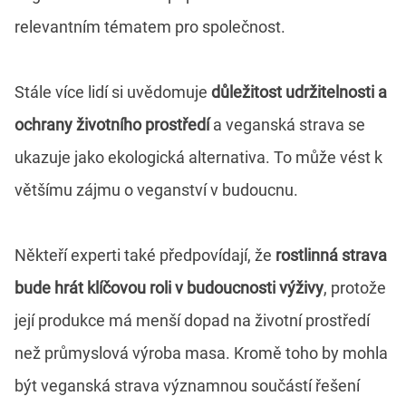
relevantním tématem pro společnost.
Stále více lidí si uvědomuje
důležitost udržitelnosti a
ochrany životního prostředí
a veganská strava se
ukazuje jako ekologická alternativa. To může vést k
většímu zájmu o veganství v budoucnu.
Někteří experti také předpovídají, že
rostlinná strava
bude hrát klíčovou roli v budoucnosti výživy
, protože
její produkce má menší dopad na životní prostředí
než průmyslová výroba masa. Kromě toho by mohla
být veganská strava významnou součástí řešení