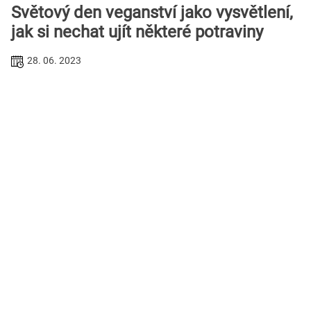
Světový den veganství jako vysvětlení,
jak si nechat ujít některé potraviny
28. 06. 2023