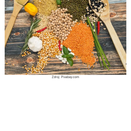
Zdroj: Pixabay.com