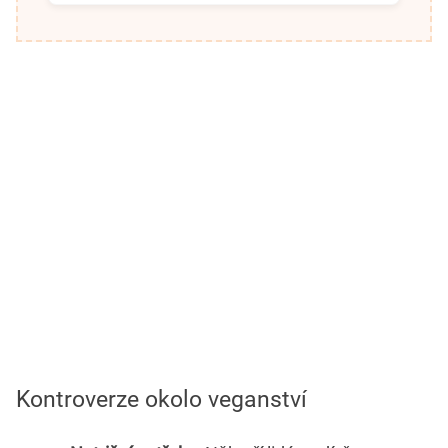
Kontroverze okolo veganství