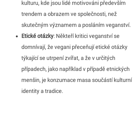
kulturu, kde jsou lidé motivováni především
trendem a obrazem ve společnosti, než
skutečným významem a posláním veganství.
Etické otázky
: Někteří kritici veganství se
domnívají, že vegani přeceňují etické otázky
týkající se utrpení zvířat, a že v určitých
případech, jako například v případě etnických
menšin, je konzumace masa součástí kulturní
identity a tradice.