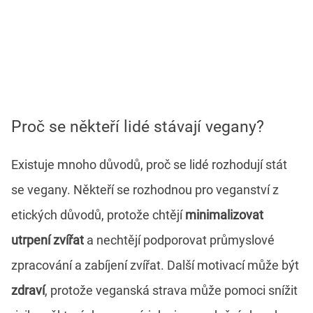
Proč se někteří lidé stávají vegany?
Existuje mnoho důvodů, proč se lidé rozhodují stát
se vegany. Někteří se rozhodnou pro veganství z
etických důvodů, protože chtějí
minimalizovat
utrpení zvířat
a nechtějí podporovat průmyslové
zpracování a zabíjení zvířat. Další motivací může být
zdraví
, protože veganská strava může pomoci snížit