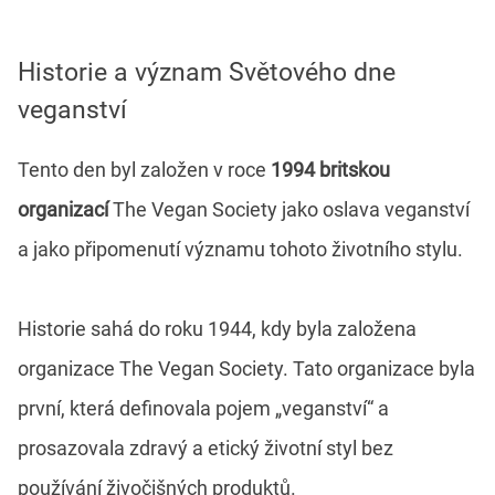
Historie a význam Světového dne
veganství
Tento den byl založen v roce
1994 britskou
organizací
The Vegan Society jako oslava veganství
a jako připomenutí významu tohoto životního stylu.
Historie sahá do roku 1944, kdy byla založena
organizace The Vegan Society. Tato organizace byla
první, která definovala pojem „veganství“ a
prosazovala zdravý a etický životní styl bez
používání živočišných produktů.