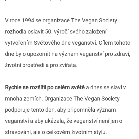
V roce 1994 se organizace The Vegan Society
rozhodla oslavit 50. výročí svého založení
vytvořením Světového dne veganství. Cílem tohoto
dne bylo upozornit na význam veganství pro zdraví,
životní prostředí a pro zvířata.
Rychle se rozšířil po celém světě
a dnes se slaví v
mnoha zemích. Organizace The Vegan Society
podporuje tento den, aby připomněla význam
veganství a aby ukázala, že veganství není jen o
stravování, ale o celkovém životním stylu.