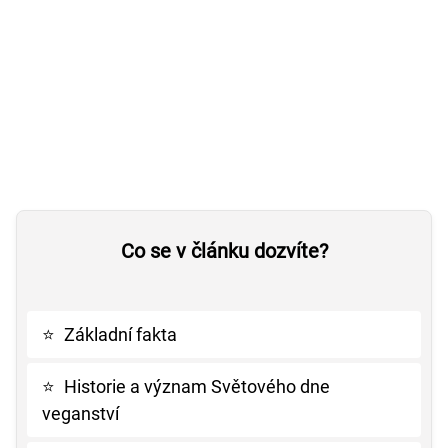
Co se v článku dozvíte?
⭐
Základní fakta
⭐
Historie a význam Světového dne
veganství