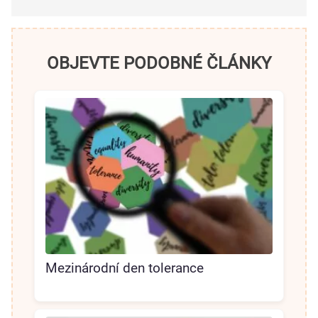
OBJEVTE PODOBNÉ ČLÁNKY
Mezinárodní den tolerance