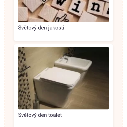
Světový den jakosti
Světový den toalet