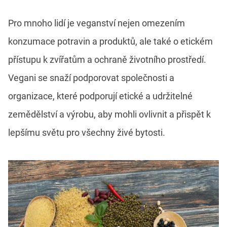
Pro mnoho lidí je veganství nejen omezením
konzumace potravin a produktů, ale také o etickém
přístupu k zvířatům a ochraně životního prostředí.
Vegani se snaží podporovat společnosti a
organizace, které podporují etické a udržitelné
zemědělství a výrobu, aby mohli ovlivnit a přispět k
lepšímu světu pro všechny živé bytosti.