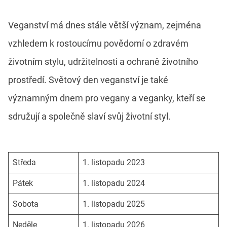
Veganství má dnes stále větší význam, zejména
vzhledem k rostoucímu povědomí o zdravém
životním stylu, udržitelnosti a ochraně životního
prostředí. Světový den veganství je také
významným dnem pro vegany a veganky, kteří se
sdružují a společně slaví svůj životní styl.
Středa
1. listopadu 2023
Pátek
1. listopadu 2024
Sobota
1. listopadu 2025
Neděle
1. listopadu 2026